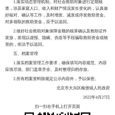
1.落实动态管理机制。对社会救助对象进行定期核
查，涉及家庭人口、收入和财产情况发生变化的，认真做
好核对、确认等工作，及时增发、减发或停发救助资金。
对多领取的救助资金，应予以追回。
2.做好社会救助对象保障金额的核算确认及救助证件
发放，发现以虚报、隐瞒、伪造等手段骗取救助资金或物
资的，依法予以追回。
五、档案管理
1.落实档案管理工作要求，确保填写内容规范、内容
应填尽填、部门盖章齐全、及时整理归档存放。
2.所有档案资料除规定公示内容外，予以保密。
北京市大兴区榆垡镇人民政府
2022年4月27日
扫一扫在手机上打开页面