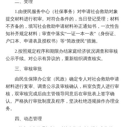
二、受理
1.由便民服务中心（社保事务）对申请社会救助对象
提交材料进行初审。对符合条件的，当日登记受理；材料
不齐备的，填写社会救助申请材料补正通知书，一次性告
知补齐规定材料；审查中落实“一证一本一表”（身份证、
户口本、申请表及授权书）等“简政便民”措施。
2.按照规定程序和期限办结家庭经济状况调查和审核
公示手续。对公示有异议的，重新组织调查核实。
三、审核审批
由民生保障办公室（民政）确定专人对社会救助申请
材料进行复审、调查公示及审核确认，科室负责人进行审
核，双审核完成后由主管领导同意后在审批表上签字确
认。严格执行审批制度及程序，坚决杜绝违规操作办理业
务。
四、动态管理