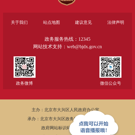
关于我们
站点地图
建议意见
法律声明
政务服务热线：12345
网站技术支持：web@bjdx.gov.cn
政务微博
微信公众号
主办：北京市大兴区人民政府办公室
承办：北京市大兴区政务服务和数据管理局
政府网站标识码：1101150005