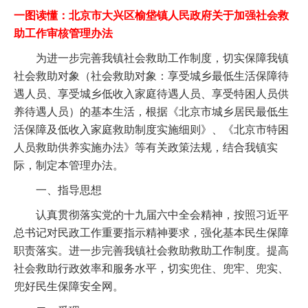
一图读懂：北京市大兴区榆垡镇人民政府关于加强社会救
助工作审核管理办法
为进一步完善我镇社会救助工作制度，切实保障我镇
社会救助对象（社会救助对象：享受城乡最低生活保障待
遇人员、享受城乡低收入家庭待遇人员、享受特困人员供
养待遇人员）的基本生活，根据《北京市城乡居民最低生
活保障及低收入家庭救助制度实施细则》、《北京市特困
人员救助供养实施办法》等有关政策法规，结合我镇实
际，制定本管理办法。
一、指导思想
认真贯彻落实党的十九届六中全会精神，按照习近平
总书记对民政工作重要指示精神要求，强化基本民生保障
职责落实。进一步完善我镇社会救助救助工作制度。提高
社会救助行政效率和服务水平，切实兜住、兜牢、兜实、
兜好民生保障安全网。