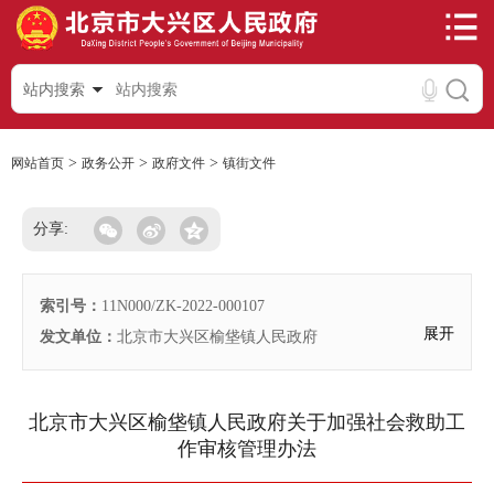
站内搜索
>
>
>
网站首页
政务公开
政府文件
镇街文件
分享:
索引号：
11N000/ZK-2022-000107
展开
发文单位：
北京市大兴区榆垡镇人民政府
北京市大兴区榆垡镇人民政府关于加强社会救助工
作审核管理办法