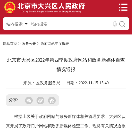
站内搜索
>
>
网站首页
政务公开
政府网站年度报表
北京市大兴区2022年第四季度政府网站和政务新媒体自查
情况通报
来源：区政务服务局
日期：2022-11-15 15:49
分享:
根据上级关于政府网站与政务新媒体相关管理要求，大兴区认
真开展了政府门户网站和政务新媒体检查工作。现将有关情况通报