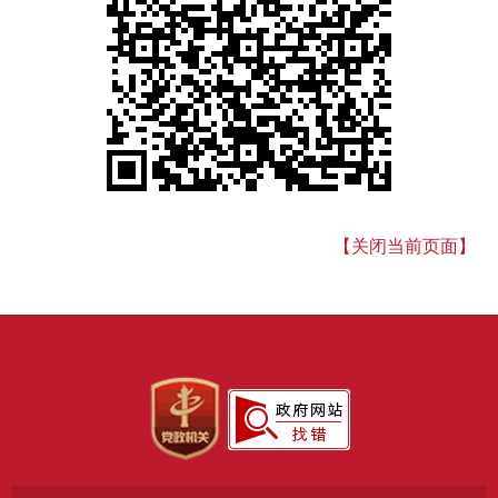
【关闭当前页面】