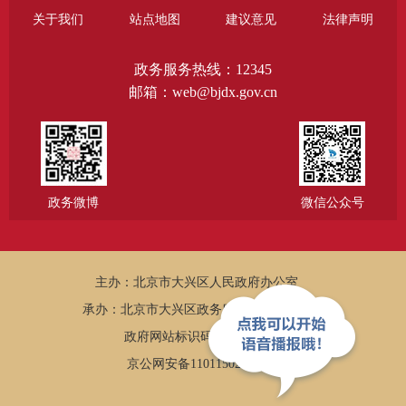
关于我们
站点地图
建议意见
法律声明
政务服务热线：12345
邮箱：web@bjdx.gov.cn
政务微博
微信公众号
主办：北京市大兴区人民政府办公室
承办：北京市大兴区政务服务和数据管理局
政府网站标识码：1101150005
京公网安备11011502002502