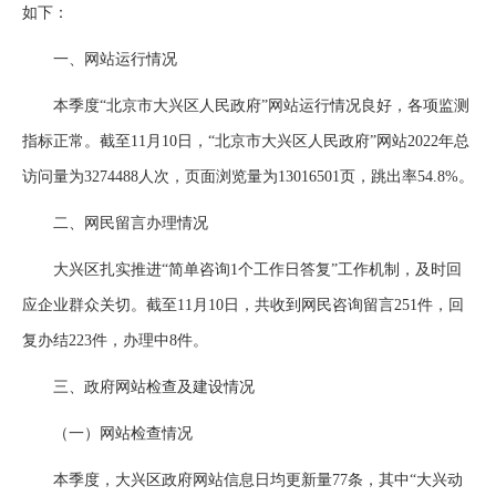
如下：
一、网站运行情况
本季度“北京市大兴区人民政府”网站运行情况良好，各项监测
指标正常。截至11月10日，“北京市大兴区人民政府”网站2022年总
访问量为3274488人次，页面浏览量为13016501页，跳出率54.8%。
二、网民留言办理情况
大兴区扎实推进“简单咨询1个工作日答复”工作机制，及时回
应企业群众关切。截至11月10日，共收到网民咨询留言251件，回
复办结223件，办理中8件。
三、政府网站检查及建设情况
（一）网站检查情况
本季度，大兴区政府网站信息日均更新量77条，其中“大兴动