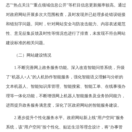
态”“热点关注”“重点领域信息公开”等栏目信息更新频率较高。通过
对政府网站开展多次大范围检查，及时发现并已处理多处错误链接
和错别字问题。同时，针对网站安全与防攻击能力、内容表述规范
性、意见征集反馈及时性等情况也进行了排查，未发现不符合网站
建设标准的相关问题。
（二）网站建设情况
1.不断完善网上政务服务功能。深入改造智能问答系统，升级
了“机器人+人”的人机协作智能服务，强化智能语义理解与分析的
文本机器人、智能知识库管理、智能搜索、智能工单、在线事项办
理等一体化功能，不断增强网上机器人智能服务及业务协同能力，
进而提升政务服务满意度，深化了区政府网站的智能服务建设。
2.逐步提升个性化服务水平。政府网站新上线“用户空间”服务
系统，该“用户空间”按个性化、贴近生活等理念设计，将“办事管