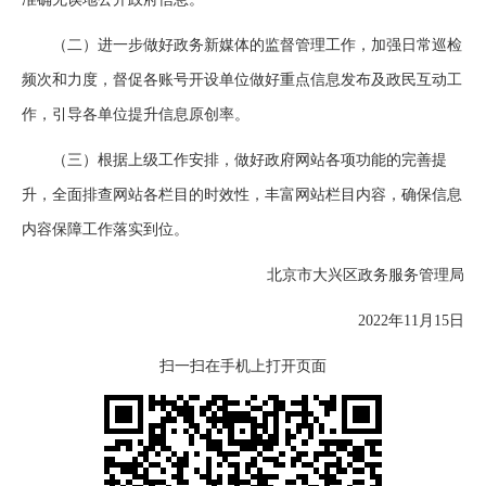
（二）进一步做好政务新媒体的监督管理工作，加强日常巡检
频次和力度，督促各账号开设单位做好重点信息发布及政民互动工
作，引导各单位提升信息原创率。
（三）根据上级工作安排，做好政府网站各项功能的完善提
升，全面排查网站各栏目的时效性，丰富网站栏目内容，确保信息
内容保障工作落实到位。
北京市大兴区政务服务管理局
2022年11月15日
扫一扫在手机上打开页面