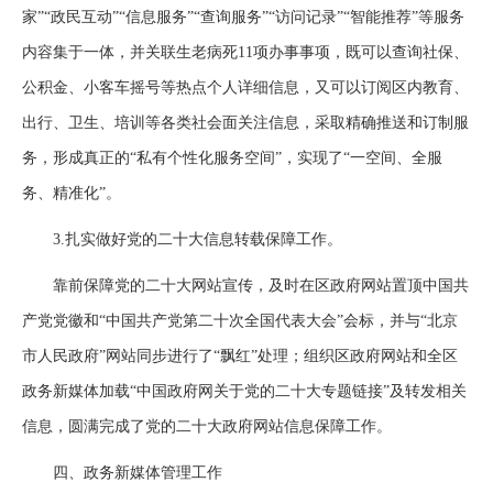
家”“政民互动”“信息服务”“查询服务”“访问记录”“智能推荐”等服务
内容集于一体，并关联生老病死11项办事事项，既可以查询社保、
公积金、小客车摇号等热点个人详细信息，又可以订阅区内教育、
出行、卫生、培训等各类社会面关注信息，采取精确推送和订制服
务，形成真正的“私有个性化服务空间”，实现了“一空间、全服
务、精准化”。
3.扎实做好党的二十大信息转载保障工作。
靠前保障党的二十大网站宣传，及时在区政府网站置顶中国共
产党党徽和“中国共产党第二十次全国代表大会”会标，并与“北京
市人民政府”网站同步进行了“飘红”处理；组织区政府网站和全区
政务新媒体加载“中国政府网关于党的二十大专题链接”及转发相关
信息，圆满完成了党的二十大政府网站信息保障工作。
四、政务新媒体管理工作