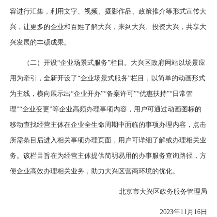
容进行汇集，利用文字、视频、摄影作品、政策推介等形式宣传大
兴，让更多的企业和百姓了解大兴，来到大兴、投资大兴，共享大
兴发展的丰硕成果。
（二）开设“企业场景式服务”栏目。大兴区政府网站以场景应
用为牵引，全新开设了“企业场景式服务”栏目，以简单的动画形式
为主线，横向展示出“企业开办”“备案许可”“优惠扶持”“日常管
理”“企业变更”等企业高频办理事项内容，用户可通过动画图标的
移动查找经营主体在企业全生命周期中面临的事项办理内容，点击
所需条目后进入相关事项办理页面，用户可详细了解或办理相关业
务。该栏目旨在为经营主体提供简明易用的办事服务查询路径，方
便企业高效办理相关业务，助力大兴区营商环境的优化。
北京市大兴区政务服务管理局
2023年11月16日