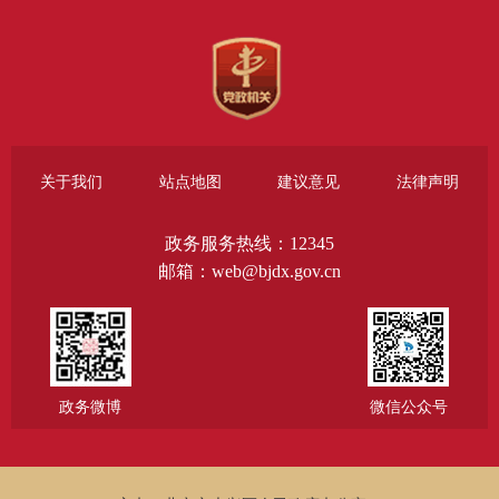
关于我们
站点地图
建议意见
法律声明
政务服务热线：12345
邮箱：web@bjdx.gov.cn
政务微博
微信公众号