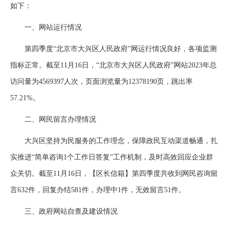
如下：
一、网站运行情况
第四季度“北京市大兴区人民政府”网运行情况良好，各项监测
指标正常。截至11月16日，“北京市大兴区人民政府”网站2023年总
访问量为4569397人次，页面浏览量为12378190页，跳出率
57.21%。
二、网民留言办理情况
大兴区坚持为民服务的工作理念，保障政民互动渠道畅通，扎
实推进“简单咨询1个工作日答复”工作机制，及时高效回应企业群
众关切。截至11月16日，【区长信箱】第四季度共收到网民咨询留
言632件，回复办结581件，办理中1件，无效留言51件。
三、政府网站自查及建设情况