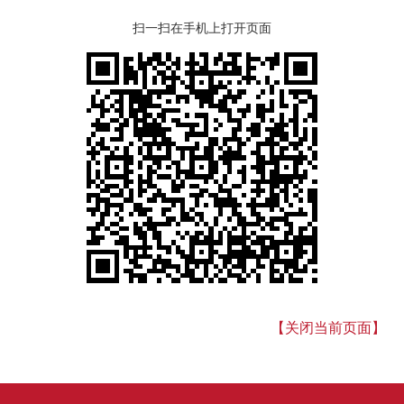
扫一扫在手机上打开页面
【关闭当前页面】