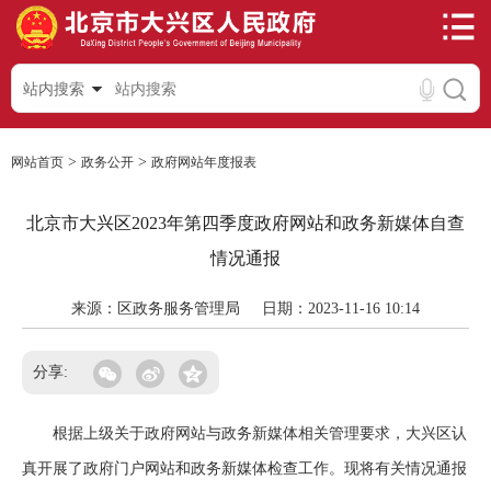
站内搜索
>
>
网站首页
政务公开
政府网站年度报表
北京市大兴区2023年第四季度政府网站和政务新媒体自查
情况通报
来源：区政务服务管理局
日期：2023-11-16 10:14
分享:
根据上级关于政府网站与政务新媒体相关管理要求，大兴区认
真开展了政府门户网站和政务新媒体检查工作。现将有关情况通报