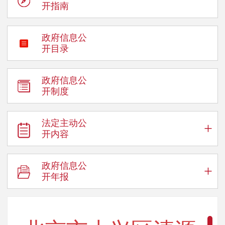
开指南
政府信息公
开目录
政府信息公
开制度
法定主动公
+
开内容
政府信息公
+
开年报