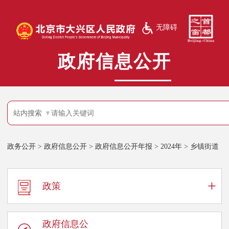
无障碍
政府信息公开
站内搜索
政务公开
>
政府信息公开
>
政府信息公开年报
>
2024年
>
乡镇街道
+
政策
政府信息公