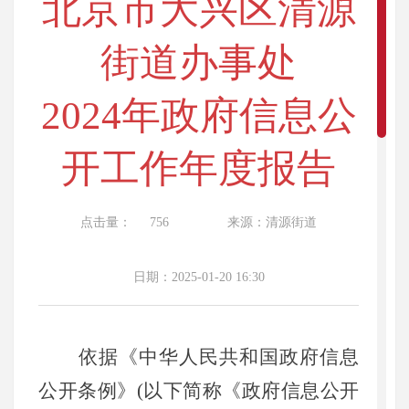
北京市大兴区清源
街道办事处
2024年政府信息公
开工作年度报告
点击量：
756
来源：清源街道
日期：2025-01-20 16:30
依据《中华人民共和国政府信息
公开条例》(以下简称《政府信息公开