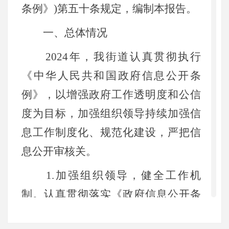
条例》)第五十条规定，编制本报告。
一、总体情况
2024年，我街道认真贯彻执行
《中华人民共和国政府信息公开条
例》，以增强政府工作透明度和公信
度为目标，加强组织领导持续加强信
息工作制度化、规范化建设，严把信
息公开审核关。
1.加强组织领导，健全工作机
制。认真贯彻落实《政府信息公开条
例》，街道副书记分管政府信息公开