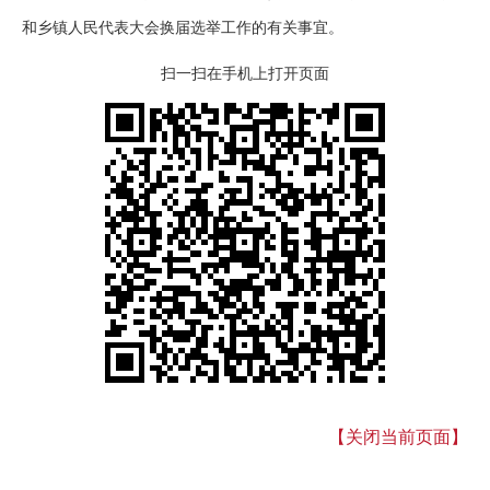
和乡镇人民代表大会换届选举工作的有关事宜。
扫一扫在手机上打开页面
【关闭当前页面】