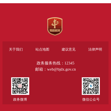
关于我们
站点地图
建议意见
法律声明
政务服务热线：12345
邮箱：web@bjdx.gov.cn
政务微博
微信公众号