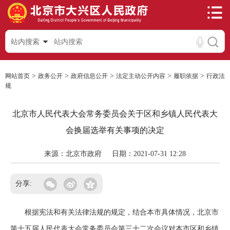
站内搜索
>
>
>
>
>
网站首页
政务公开
政府信息公开
法定主动公开内容
履职依据
行政法
规
北京市人民代表大会常务委员会关于区和乡镇人民代表大
会换届选举有关事项的决定
来源：北京市政府
日期：2021-07-31 12:28
分享:
根据宪法和有关法律法规的规定，结合本市具体情况，北京市
第十五届人民代表大会常务委员会第三十二次会议对本市区和乡镇