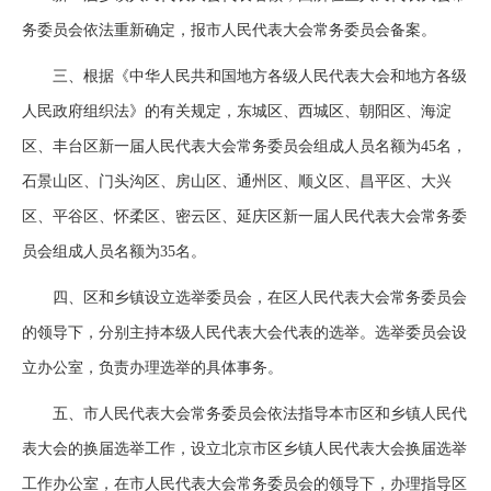
务委员会依法重新确定，报市人民代表大会常务委员会备案。
三、根据《中华人民共和国地方各级人民代表大会和地方各级
人民政府组织法》的有关规定，东城区、西城区、朝阳区、海淀
区、丰台区新一届人民代表大会常务委员会组成人员名额为45名，
石景山区、门头沟区、房山区、通州区、顺义区、昌平区、大兴
区、平谷区、怀柔区、密云区、延庆区新一届人民代表大会常务委
员会组成人员名额为35名。
四、区和乡镇设立选举委员会，在区人民代表大会常务委员会
的领导下，分别主持本级人民代表大会代表的选举。选举委员会设
立办公室，负责办理选举的具体事务。
五、市人民代表大会常务委员会依法指导本市区和乡镇人民代
表大会的换届选举工作，设立北京市区乡镇人民代表大会换届选举
工作办公室，在市人民代表大会常务委员会的领导下，办理指导区