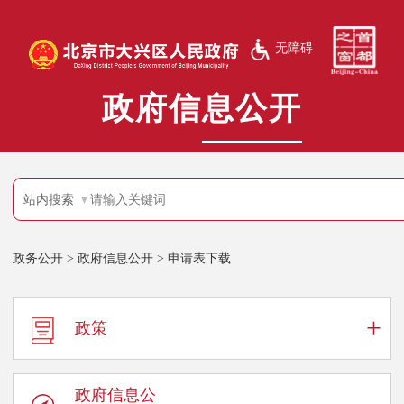
无障碍
政府信息公开
站内搜索
政务公开
>
政府信息公开
>
申请表下载
+
政策
政府信息公