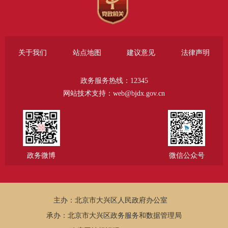
关于我们
站点地图
建议意见
法律声明
政务服务热线：12345
网站技术支持：web@bjdx.gov.cn
政务微博
微信公众号
主办：北京市大兴区人民政府办公室
承办：北京市大兴区政务服务和数据管理局