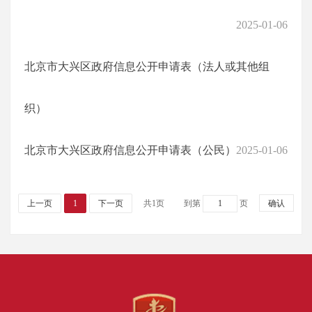
2025-01-06
北京市大兴区政府信息公开申请表（法人或其他组
织）
北京市大兴区政府信息公开申请表（公民）
2025-01-06
上一页
1
下一页
共1页
到第
页