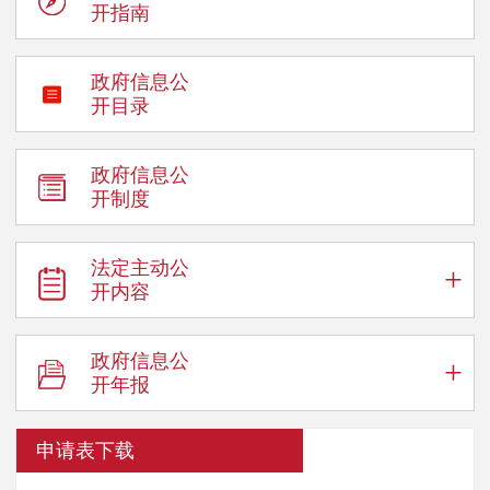
开指南
政府信息公
开目录
政府信息公
开制度
法定主动公
+
开内容
政府信息公
+
开年报
申请表下载