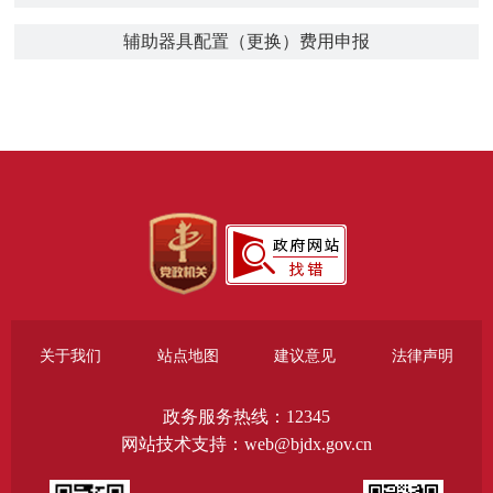
辅助器具配置（更换）费用申报
关于我们
站点地图
建议意见
法律声明
政务服务热线：12345
网站技术支持：web@bjdx.gov.cn