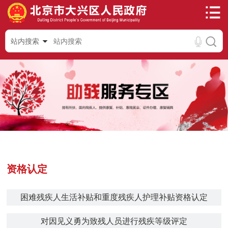
站内搜索
资格认定
困难残疾人生活补贴和重度残疾人护理补贴资格认定
对因见义勇为致残人员进行残疾等级评定