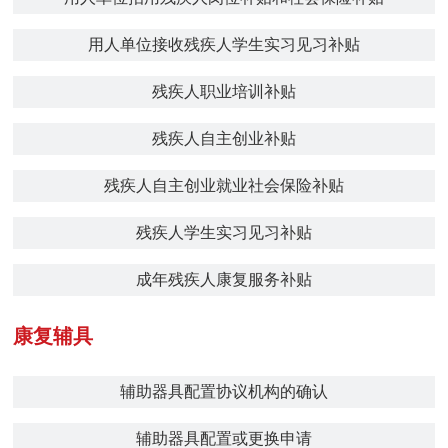
用人单位接收残疾人学生实习见习补贴
残疾人职业培训补贴
残疾人自主创业补贴
残疾人自主创业就业社会保险补贴
残疾人学生实习见习补贴
成年残疾人康复服务补贴
康复辅具
辅助器具配置协议机构的确认
辅助器具配置或更换申请