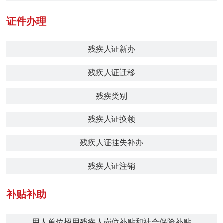
证件办理
残疾人证新办
残疾人证迁移
残疾类别
残疾人证换领
残疾人证挂失补办
残疾人证注销
补贴补助
用人单位招用残疾人岗位补贴和社会保险补贴