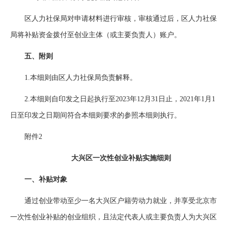
区人力社保局对申请材料进行审核，审核通过后，区人力社保
局将补贴资金拨付至创业主体（或主要负责人）账户。
五、附则
1.本细则由区人力社保局负责解释。
2.本细则自印发之日起执行至2023年12月31日止，2021年1月1
日至印发之日期间符合本细则要求的参照本细则执行。
附件2
大兴区一次性创业补贴实施细则
一、补贴对象
通过创业带动至少一名大兴区户籍劳动力就业，并享受北京市
一次性创业补贴的创业组织，且法定代表人或主要负责人为大兴区