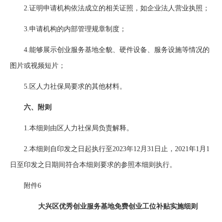
2.证明申请机构依法成立的相关证照，如企业法人营业执照；
3.申请机构的内部管理规章制度；
4.能够展示创业服务基地全貌、硬件设备、服务设施等情况的
图片或视频短片；
5.区人力社保局要求的其他材料。
六、附则
1.本细则由区人力社保局负责解释。
2.本细则自印发之日起执行至2023年12月31日止，2021年1月1
日至印发之日期间符合本细则要求的参照本细则执行。
附件6
大兴区优秀创业服务基地免费创业工位补贴实施细则