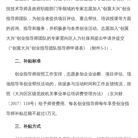
技技术导师及政府职能部门等领域的专家志愿加入“创翼大兴”创业
指导师团队，为创业者提供项目评估、重点帮扶、培训授课等方面
的咨询、指导和服务，并积极参与各类创业活动。志愿加入“创翼
大兴”创业指导师团队的专家需向区人力社保局提出申请并提交
《“创翼大兴”创业指导团队指导师申请表》（附件3-1）。
二、补贴标准
创业指导师按照工作安排，志愿参加企业诊断、项目评估、现
场指导等创业帮扶活动的，依据参与活动时间和工作反馈情况，按
照《大兴区区级党政机关事业单位培训费管理办法》（京兴财
〔2017〕118号）给予师资费用。每名创业指导师每年享受创业指
导师补贴总额不超过1万元。
三、补贴方式