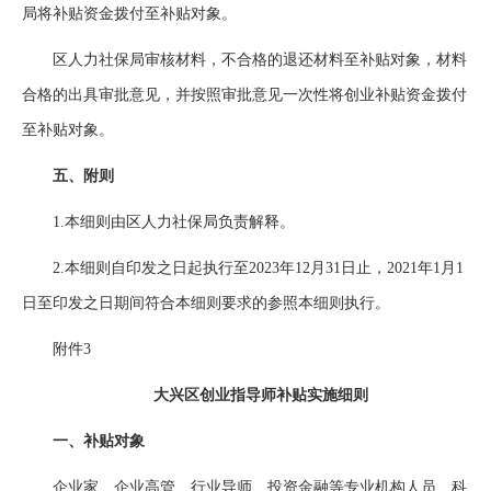
局将补贴资金拨付至补贴对象。
区人力社保局审核材料，不合格的退还材料至补贴对象，材料
合格的出具审批意见，并按照审批意见一次性将创业补贴资金拨付
至补贴对象。
五、附则
1.本细则由区人力社保局负责解释。
2.本细则自印发之日起执行至2023年12月31日止，2021年1月1
日至印发之日期间符合本细则要求的参照本细则执行。
附件3
大兴区创业指导师补贴实施细则
一、补贴对象
企业家、企业高管、行业导师、投资金融等专业机构人员、科