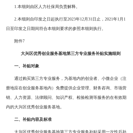
1.本细则由区人力社保局负责解释。
2.本细则自印发之日起执行至2023年12月31日止，2021年1月1
日至印发之日期间符合本细则要求的参照本细则执行。
附件7
大兴区优秀创业服务基地第三方专业服务补贴实施细则
一、补贴对象
通过购买第三方专业服务，为基地内的创业者、小微企业（注
册地应在创业服务基地内）免费提供企业管理、财务咨询、市场营
销、人力资源、法律顾问、知识产权、检验检测等服务的在有效期
内的大兴区优秀创业服务基地。
二、补贴内容及标准
大兴区优秀创业服务基地第三方专业服务补贴采用一次性后补