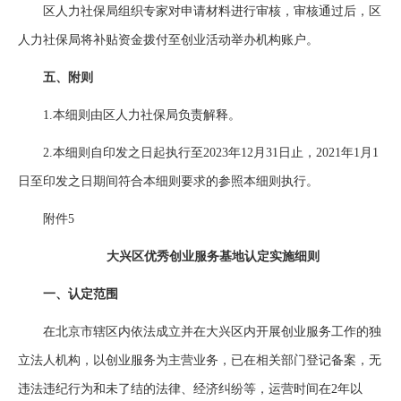
区人力社保局组织专家对申请材料进行审核，审核通过后，区
人力社保局将补贴资金拨付至创业活动举办机构账户。
五、附则
1.本细则由区人力社保局负责解释。
2.本细则自印发之日起执行至2023年12月31日止，2021年1月1
日至印发之日期间符合本细则要求的参照本细则执行。
附件5
大兴区优秀创业服务基地认定实施细则
一、认定范围
在北京市辖区内依法成立并在大兴区内开展创业服务工作的独
立法人机构，以创业服务为主营业务，已在相关部门登记备案，无
违法违纪行为和未了结的法律、经济纠纷等，运营时间在2年以