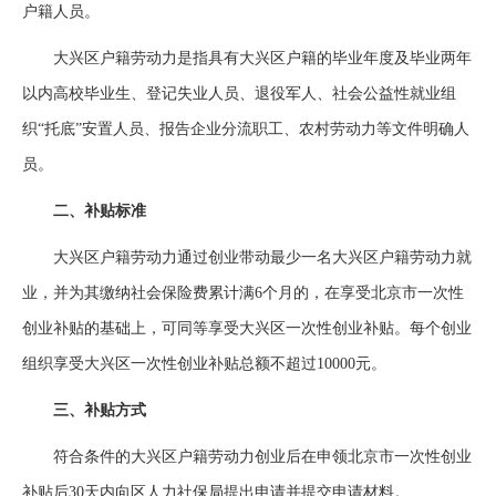
户籍人员。
大兴区户籍劳动力是指具有大兴区户籍的毕业年度及毕业两年
以内高校毕业生、登记失业人员、退役军人、社会公益性就业组
织“托底”安置人员、报告企业分流职工、农村劳动力等文件明确人
员。
二、补贴标准
大兴区户籍劳动力通过创业带动最少一名大兴区户籍劳动力就
业，并为其缴纳社会保险费累计满6个月的，在享受北京市一次性
创业补贴的基础上，可同等享受大兴区一次性创业补贴。每个创业
组织享受大兴区一次性创业补贴总额不超过10000元。
三、补贴方式
符合条件的大兴区户籍劳动力创业后在申领北京市一次性创业
补贴后30天内向区人力社保局提出申请并提交申请材料。