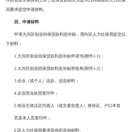
件的创业主体原则上应于还清贷款的次月起30日内根据区人力社保
局要求提交申请材料。
四、申请材料
申请大兴区创业担保贷款利息补贴，需向区人力社保局提交以
下材料：
1.大兴区创业担保贷款利息补贴申请书(附件1-1)；
2.大兴区创业担保贷款利息补贴审批单(附件1-2)；
3.企业（或个人）还款、还息材料；
4.企业营业执照复印件；
5.创业主体法定代表人（或主要负责人）身份证、户口本首
页及本人页复印件；
6.区人力社保局要求提供的其他材料。