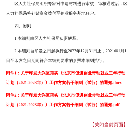
区人力社保局组织专家对申请材料进行审核，审核通过后，区
人力社保局将补贴资金拨付至创业服务基地账户。
四、附则
1.本细则由区人力社保局负责解释。
2.本细则自印发之日起执行至2023年12月31日止，2021年1月1
日至印发之日期间符合本细则要求的参照本细则执行。
附件1：
关于印发大兴区落实《北京市促进创业带动就业三年行动
计划（2021-2023年）》工作方案若干细则（试行）的通知.docx
附件2：
关于印发大兴区落实《北京市促进创业带动就业三年行动
计划（2021-2023年）》工作方案若干细则（试行）的通知.pdf
【关闭当前页面】