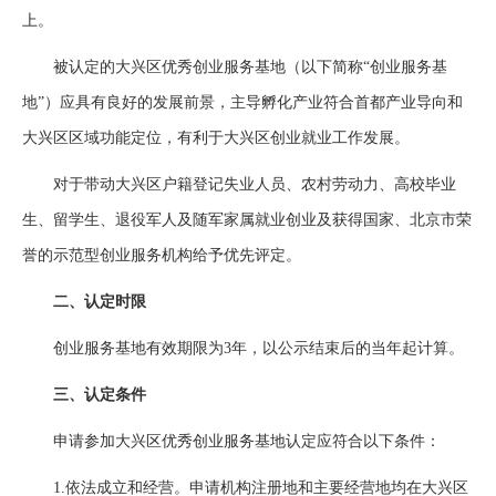
上。
被认定的大兴区优秀创业服务基地（以下简称“创业服务基
地”）应具有良好的发展前景，主导孵化产业符合首都产业导向和
大兴区区域功能定位，有利于大兴区创业就业工作发展。
对于带动大兴区户籍登记失业人员、农村劳动力、高校毕业
生、留学生、退役军人及随军家属就业创业及获得国家、北京市荣
誉的示范型创业服务机构给予优先评定。
二、认定时限
创业服务基地有效期限为3年，以公示结束后的当年起计算。
三、认定条件
申请参加大兴区优秀创业服务基地认定应符合以下条件：
1.依法成立和经营。申请机构注册地和主要经营地均在大兴区