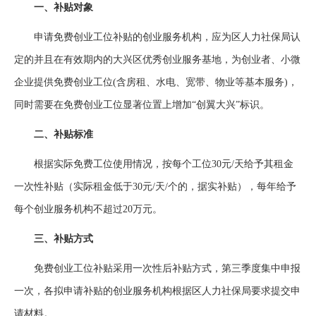
一、补贴对象
申请免费创业工位补贴的创业服务机构，应为区人力社保局认
定的并且在有效期内的大兴区优秀创业服务基地，为创业者、小微
企业提供免费创业工位(含房租、水电、宽带、物业等基本服务)，
同时需要在免费创业工位显著位置上增加“创翼大兴”标识。
二、补贴标准
根据实际免费工位使用情况，按每个工位30元/天给予其租金
一次性补贴（实际租金低于30元/天/个的，据实补贴），每年给予
每个创业服务机构不超过20万元。
三、补贴方式
免费创业工位补贴采用一次性后补贴方式，第三季度集中申报
一次，各拟申请补贴的创业服务机构根据区人力社保局要求提交申
请材料。