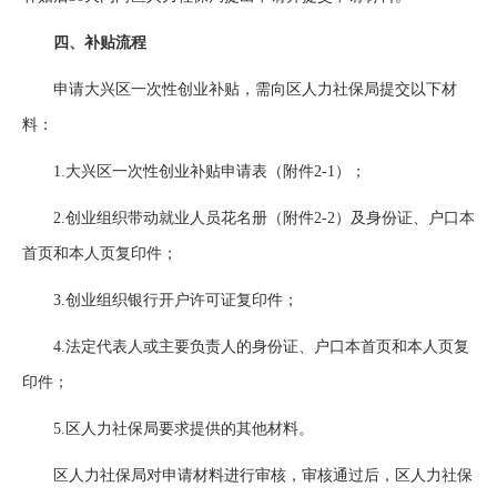
四、补贴流程
申请大兴区一次性创业补贴，需向区人力社保局提交以下材
料：
1.大兴区一次性创业补贴申请表（附件2-1）；
2.创业组织带动就业人员花名册（附件2-2）及身份证、户口本
首页和本人页复印件；
3.创业组织银行开户许可证复印件；
4.法定代表人或主要负责人的身份证、户口本首页和本人页复
印件；
5.区人力社保局要求提供的其他材料。
区人力社保局对申请材料进行审核，审核通过后，区人力社保