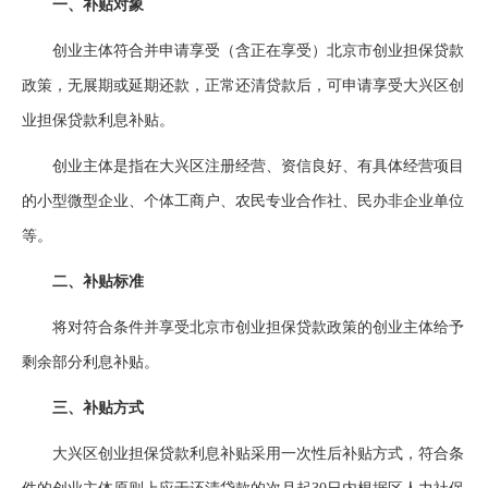
一、补贴对象
创业主体符合并申请享受（含正在享受）北京市创业担保贷款
政策，无展期或延期还款，正常还清贷款后，可申请享受大兴区创
业担保贷款利息补贴。
创业主体是指在大兴区注册经营、资信良好、有具体经营项目
的小型微型企业、个体工商户、农民专业合作社、民办非企业单位
等。
二、补贴标准
将对符合条件并享受北京市创业担保贷款政策的创业主体给予
剩余部分利息补贴。
三、补贴方式
大兴区创业担保贷款利息补贴采用一次性后补贴方式，符合条