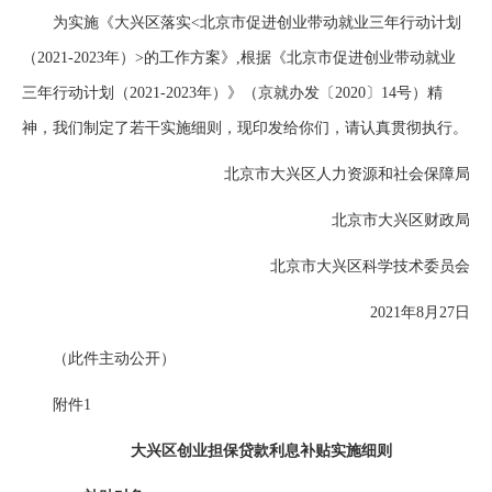
为实施《大兴区落实<北京市促进创业带动就业三年行动计划
（2021-2023年）>的工作方案》,根据《北京市促进创业带动就业
三年行动计划（2021-2023年）》（京就办发〔2020〕14号）精
神，我们制定了若干实施细则，现印发给你们，请认真贯彻执行。
北京市大兴区人力资源和社会保障局
北京市大兴区财政局
北京市大兴区科学技术委员会
2021年8月27日
（此件主动公开）
附件1
大兴区创业担保贷款利息补贴实施细则