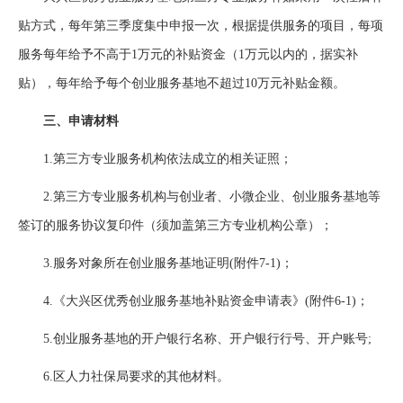
贴方式，每年第三季度集中申报一次，根据提供服务的项目，每项
服务每年给予不高于1万元的补贴资金（1万元以内的，据实补
贴），每年给予每个创业服务基地不超过10万元补贴金额。
三、申请材料
1.第三方专业服务机构依法成立的相关证照；
2.第三方专业服务机构与创业者、小微企业、创业服务基地等
签订的服务协议复印件（须加盖第三方专业机构公章）；
3.服务对象所在创业服务基地证明(附件7-1)；
4.《大兴区优秀创业服务基地补贴资金申请表》(附件6-1)；
5.创业服务基地的开户银行名称、开户银行行号、开户账号;
6.区人力社保局要求的其他材料。