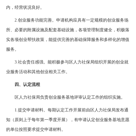
内，经营状况良好。
2.创业服务功能完善。申请机构应具有一定规模的创业服务场
所、必要的附属设施及配套基础设施，各项管理制度健全，积极落
实各项创业帮扶政策，能提供完善的基础保障服务和多样化的增值
服务。
3.社会责任感强。能积极参与区人力社保局组织开展的创业就
业服务活动和其他创业相关工作。
四、认定流程
区人力社保局负责创业服务基地评审认定工作的组织实施。
1.提交申请材料。每期认定工作开展前由区人力社保局发布通
知（原则上于每年第一季度开展），有申请认定创业服务基地意愿
的单位按照要求提交申请材料。