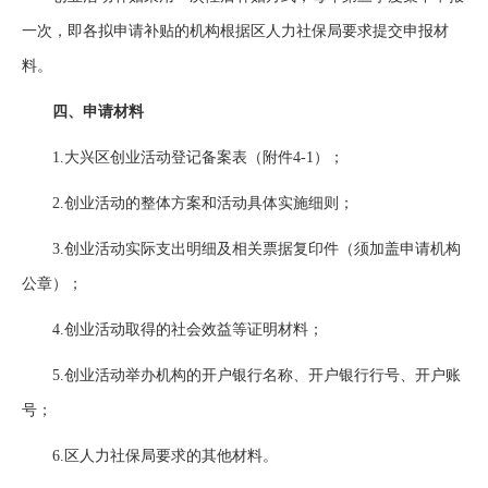
一次，即各拟申请补贴的机构根据区人力社保局要求提交申报材
料。
四、申请材料
1.大兴区创业活动登记备案表（附件4-1）；
2.创业活动的整体方案和活动具体实施细则；
3.创业活动实际支出明细及相关票据复印件（须加盖申请机构
公章）；
4.创业活动取得的社会效益等证明材料；
5.创业活动举办机构的开户银行名称、开户银行行号、开户账
号；
6.区人力社保局要求的其他材料。