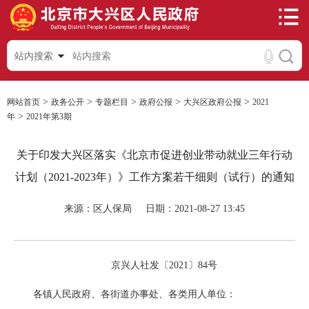
站内搜索
>
>
>
>
>
网站首页
政务公开
专题栏目
政府公报
大兴区政府公报
2021
>
年
2021年第3期
关于印发大兴区落实《北京市促进创业带动就业三年行动
计划（2021-2023年）》工作方案若干细则（试行）的通知
来源：区人保局
日期：2021-08-27 13:45
京兴人社发〔2021〕84号
各镇人民政府、各街道办事处、各类用人单位：