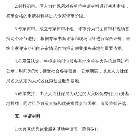
2.材料初审。区人力社保局对各单位申请材料进行初步审核，
初审合格的申请材料将进入专家评审阶段。
3.专家评审。成立专家评审小组，评审分为书面评审和现场答
辩两个环节进行。根据专家书面评审和现场问答进行综合评价，最
终专家评审小组的评审情况作为拟定创业服务基地的重要依据。
4.公示及认定。将拟定的创业服务基地名单在大兴信息网进行
公示，时间为7天，接受社会各界监督。公示期满，以区人力社保
局名义认定为大兴区优秀创业服务基地。
5.政策支持。由区人力社保局为认定的大兴区优秀创业服务基
地授牌，同时给予政策支持和优先推荐参加国家、市级荣誉评选。
五、申请材料
1.大兴区优秀创业服务基地申请表（附件5-1）；