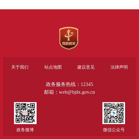
关于我们
站点地图
建议意见
法律声明
政务服务热线：12345
邮箱：web@bjdx.gov.cn
政务微博
微信公众号