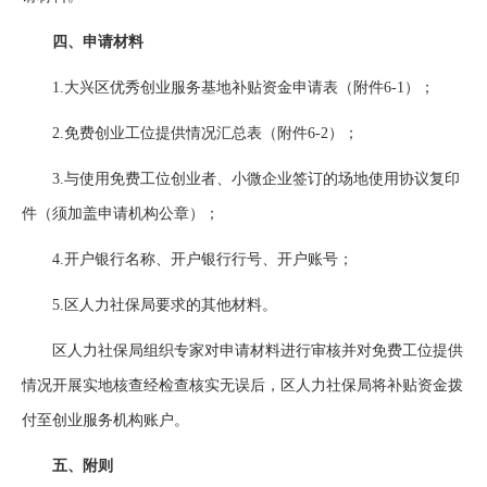
四、申请材料
1.大兴区优秀创业服务基地补贴资金申请表（附件6-1）；
2.免费创业工位提供情况汇总表（附件6-2）；
3.与使用免费工位创业者、小微企业签订的场地使用协议复印
件（须加盖申请机构公章）；
4.开户银行名称、开户银行行号、开户账号；
5.区人力社保局要求的其他材料。
区人力社保局组织专家对申请材料进行审核并对免费工位提供
情况开展实地核查经检查核实无误后，区人力社保局将补贴资金拨
付至创业服务机构账户。
五、附则