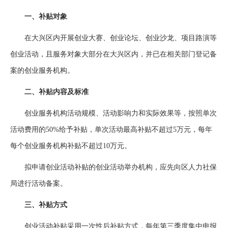
一、补贴对象
在大兴区内开展创业大赛、创业论坛、创业沙龙、项目路演等
创业活动，且服务对象大部分在大兴区内，并已在相关部门登记备
案的创业服务机构。
二、补贴内容及标准
创业服务机构活动规模、活动影响力和实际效果等，按照单次
活动费用的50%给予补贴，单次活动最高补贴不超过5万元，每年
每个创业服务机构补贴不超过10万元。
拟申请创业活动补贴的创业活动举办机构，应先向区人力社保
局进行活动备案。
三、补贴方式
创业活动补贴采用一次性后补贴方式，每年第三季度集中申报