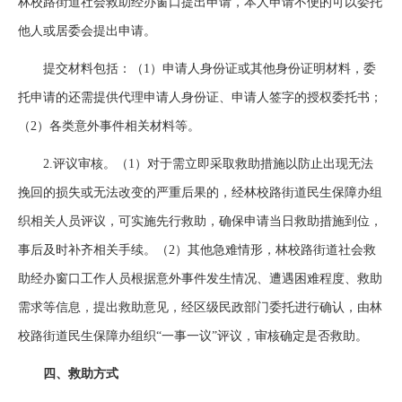
林校路街道社会救助经办窗口提出申请，本人申请不便的可以委托
他人或居委会提出申请。
提交材料包括：（1）申请人身份证或其他身份证明材料，委
托申请的还需提供代理申请人身份证、申请人签字的授权委托书；
（2）各类意外事件相关材料等。
2.评议审核。（1）对于需立即采取救助措施以防止出现无法
挽回的损失或无法改变的严重后果的，经林校路街道民生保障办组
织相关人员评议，可实施先行救助，确保申请当日救助措施到位，
事后及时补齐相关手续。（2）其他急难情形，林校路街道社会救
助经办窗口工作人员根据意外事件发生情况、遭遇困难程度、救助
需求等信息，提出救助意见，经区级民政部门委托进行确认，由林
校路街道民生保障办组织“一事一议”评议，审核确定是否救助。
四、救助方式