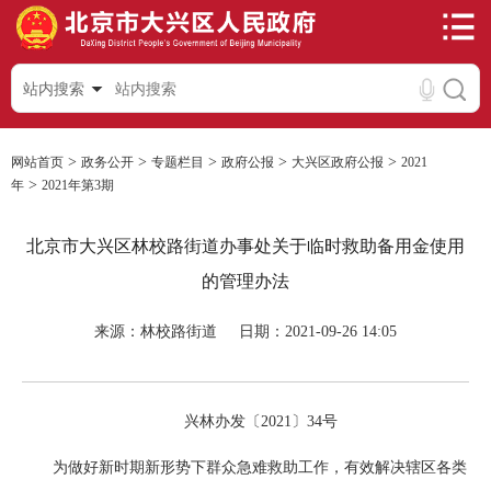
站内搜索
>
>
>
>
>
网站首页
政务公开
专题栏目
政府公报
大兴区政府公报
2021
>
年
2021年第3期
北京市大兴区林校路街道办事处关于临时救助备用金使用
的管理办法
来源：林校路街道
日期：2021-09-26 14:05
兴林办发〔2021〕34号
为做好新时期新形势下群众急难救助工作，有效解决辖区各类