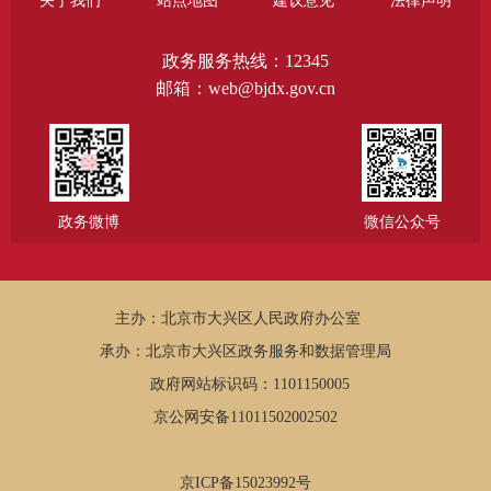
关于我们
站点地图
建议意见
法律声明
政务服务热线：12345
邮箱：web@bjdx.gov.cn
政务微博
微信公众号
主办：北京市大兴区人民政府办公室
承办：北京市大兴区政务服务和数据管理局
政府网站标识码：1101150005
京公网安备11011502002502
京ICP备15023992号