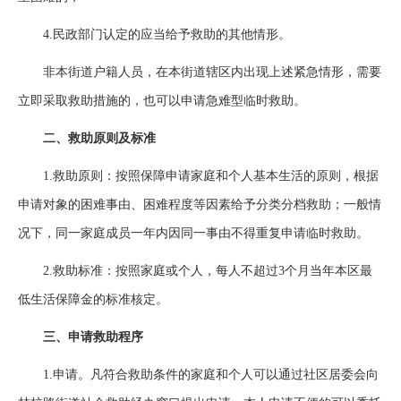
4.民政部门认定的应当给予救助的其他情形。
非本街道户籍人员，在本街道辖区内出现上述紧急情形，需要
立即采取救助措施的，也可以申请急难型临时救助。
二、救助原则及标准
1.救助原则：按照保障申请家庭和个人基本生活的原则，根据
申请对象的困难事由、困难程度等因素给予分类分档救助；一般情
况下，同一家庭成员一年内因同一事由不得重复申请临时救助。
2.救助标准：按照家庭或个人，每人不超过3个月当年本区最
低生活保障金的标准核定。
三、申请救助程序
1.申请。凡符合救助条件的家庭和个人可以通过社区居委会向