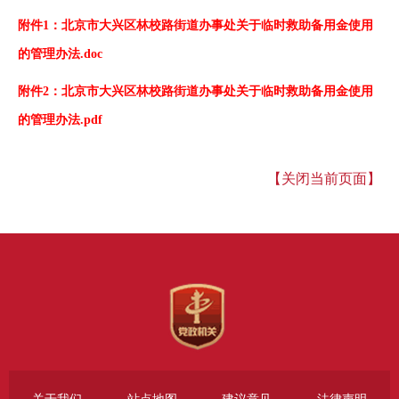
附件1：
北京市大兴区林校路街道办事处关于临时救助备用金使用
的管理办法.doc
附件2：
北京市大兴区林校路街道办事处关于临时救助备用金使用
的管理办法.pdf
【关闭当前页面】