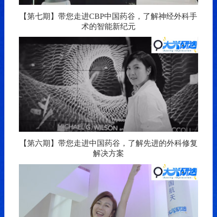
【第七期】带您走进CBP中国药谷，了解神经外科手
术的智能新纪元
【第六期】带您走进中国药谷，了解先进的外科修复
解决方案