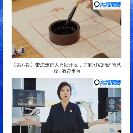
【第八期】带您走进大兴经开区，了解AI赋能的智慧
书法教育平台