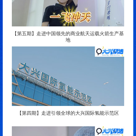
【第五期】走进中国领先的商业航天运载火箭生产基
地
【第四期】走进引领全球的大兴国际氢能示范区