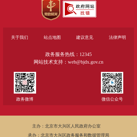
关于我们
站点地图
建议意见
法律声明
政务服务热线：12345
网站技术支持：web@bjdx.gov.cn
政务微博
微信公众号
主办：北京市大兴区人民政府办公室
承办：北京市大兴区政务服务和数据管理局