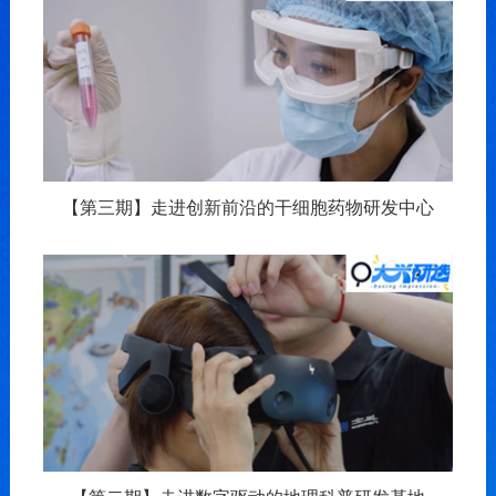
【第三期】走进创新前沿的干细胞药物研发中心