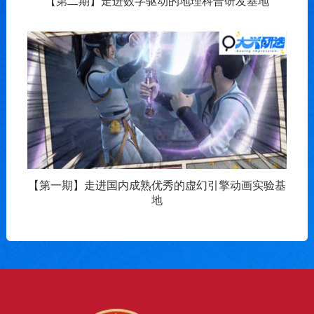
【第二期】走进数字驱动的地理科普研发基地
【第一期】走进国内成熟优秀的虚幻引擎动画实验基
地