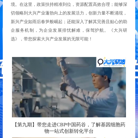
境。在这里，政策扶持精准到位，资源配置高效合理；能够深
切领略到大兴产业蓬勃向上的发展活力，创新力量不断涌现，
新兴产业如雨后春笋般崛起；还能深入了解其完善且贴心的助
企服务机制，为企业发展排忧解难，保驾护航。《大兴研
选》，带您探索大兴产业发展的无限可能！
【第九期】带您走进CBP中国药谷，了解基因细胞药
物一站式创新转化平台