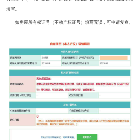
填写。
如房屋所有权证号（不动产权证号）填写无误，可申请复查。