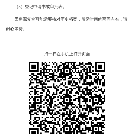
（3）登记申请书或审批表。
因房源复查可能需要核对历史档案，所需时间约两周左右，请
耐心等待。
扫一扫在手机上打开页面