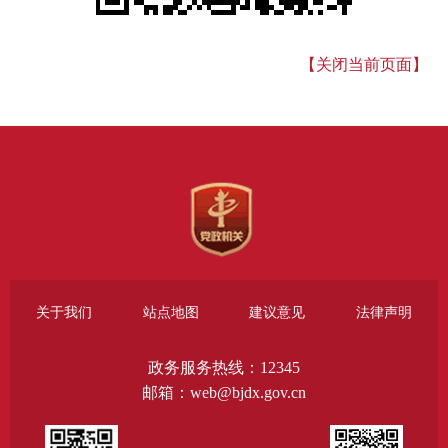
【关闭当前页面】
关于我们
站点地图
建议意见
法律声明
政务服务热线：12345
邮箱：web@bjdx.gov.cn