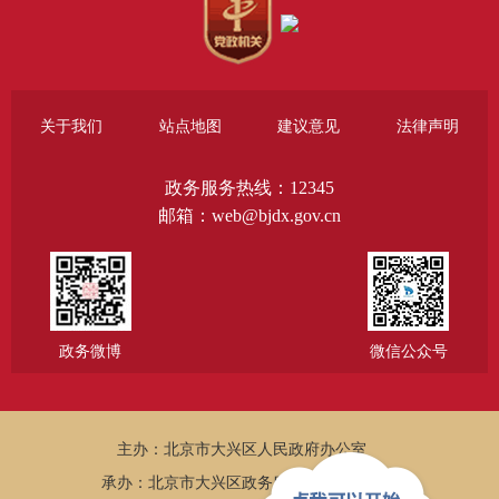
关于我们
站点地图
建议意见
法律声明
政务服务热线：12345
邮箱：web@bjdx.gov.cn
政务微博
微信公众号
主办：北京市大兴区人民政府办公室
承办：北京市大兴区政务服务和数据管理局