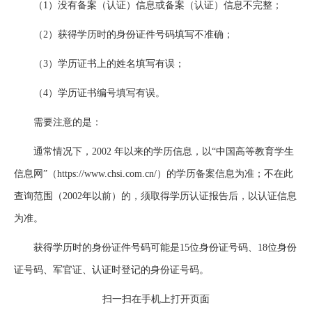
（1）没有备案（认证）信息或备案（认证）信息不完整；
（2）获得学历时的身份证件号码填写不准确；
（3）学历证书上的姓名填写有误；
（4）学历证书编号填写有误。
需要注意的是：
通常情况下，2002 年以来的学历信息，以“中国高等教育学生
信息网”（
https://www.chsi.com.cn/
）的学历备案信息为准；不在此
查询范围（2002年以前）的，须取得学历认证报告后，以认证信息
为准。
获得学历时的身份证件号码可能是15位身份证号码、18位身份
证号码、军官证、认证时登记的身份证号码。
扫一扫在手机上打开页面