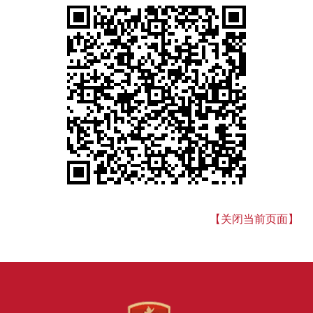
【关闭当前页面】