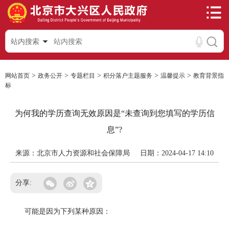
站内搜索
>
>
>
>
>
网站首页
政务公开
专题栏目
积分落户主题服务
温馨提示
教育背景指
标
为何我的学历查询无效原因是“未查询到您填写的学历信
息”?
来源：北京市人力资源和社会保障局
日期：2024-04-17 14:10
分享:
可能是因为下列某种原因：