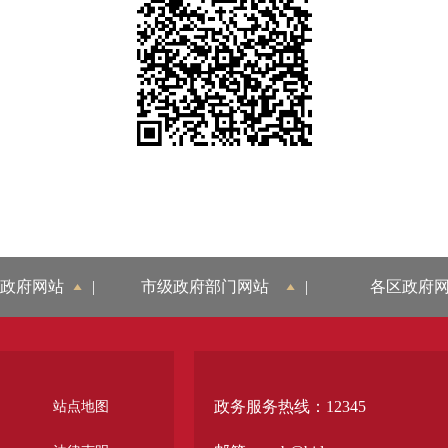
政府网站
|
市级政府部门网站
|
各区政府
政务服务热线：12345
站点地图