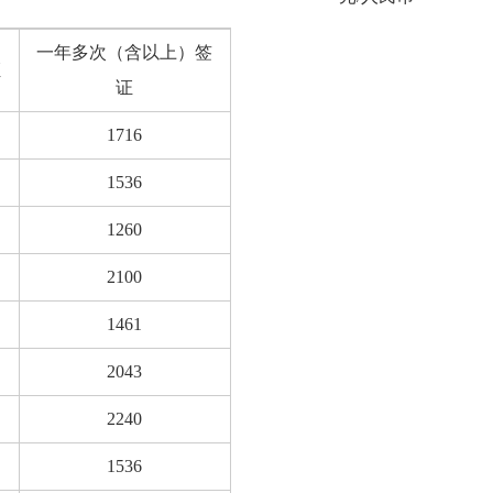
一年多次（含以上）签
证
证
1716
1536
1260
2100
1461
2043
2240
1536