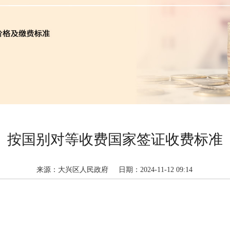
按国别对等收费国家签证收费标准
来源：大兴区人民政府
日期：2024-11-12 09:14