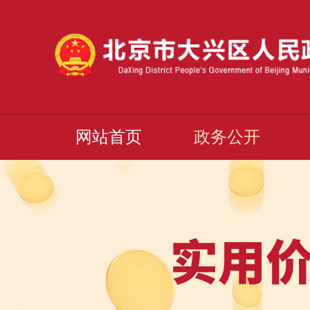
网站首页
政务公开