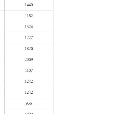
1440
1182
1324
1227
1826
2069
1107
1242
1242
956