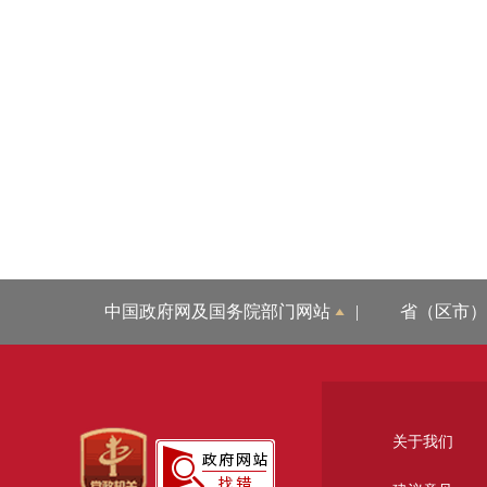
中国政府网及国务院部门网站
|
省（区市）
关于我们