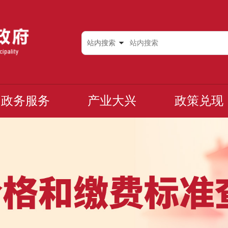
站内搜索
政务服务
产业大兴
政策兑现