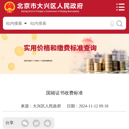
站内搜索
国籍证书收费标准
来源：大兴区人民政府
日期：2024-11-12 09:18
分享: