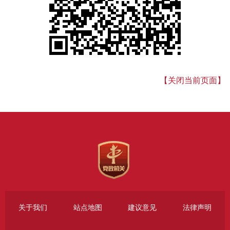
【关闭当前页面】
关于我们
站点地图
建议意见
法律声明