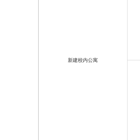
新建校内公寓