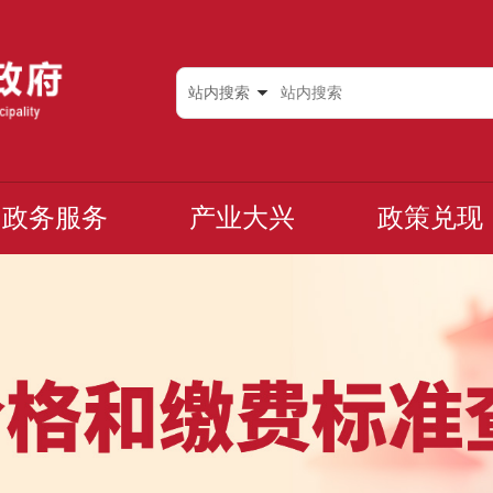
站内搜索
政务服务
产业大兴
政策兑现