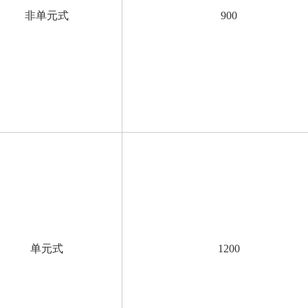
非单元式
900
单元式
1200