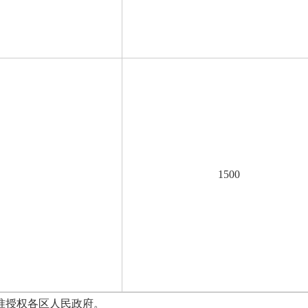
1500
授权各区人民政府。