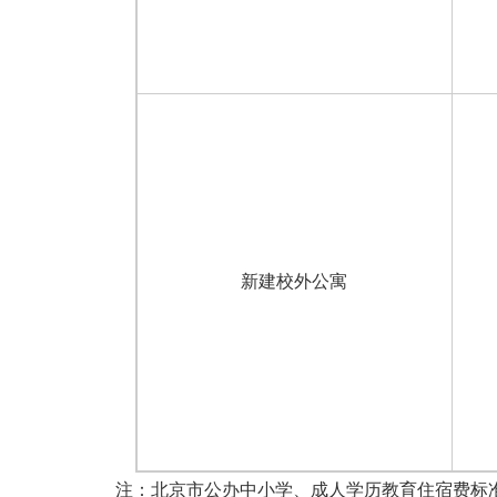
新建校外公寓
注：北京市公办中小学、成人学历教育住宿费标准