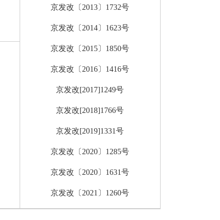
京发改〔2013〕1732号
京发改〔2014〕1623号
京发改〔2015〕1850号
京发改〔2016〕1416号
京发改[2017]1249号
京发改[2018]1766号
京发改[2019]1331号
京发改〔2020〕1285号
京发改〔2020〕1631号
京发改〔2021〕1260号