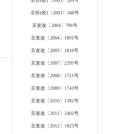
京价(收)〔2003〕289号
京价(收)〔2003〕348号
京发改〔2004〕796号
京发改〔2004〕1891号
京发改〔2005〕1816号
京发改〔2007〕2295号
京发改〔2008〕1721号
京发改〔2009〕1743号
京发改〔2010〕1392号
京发改〔2011〕2402号
京发改〔2012〕1825号