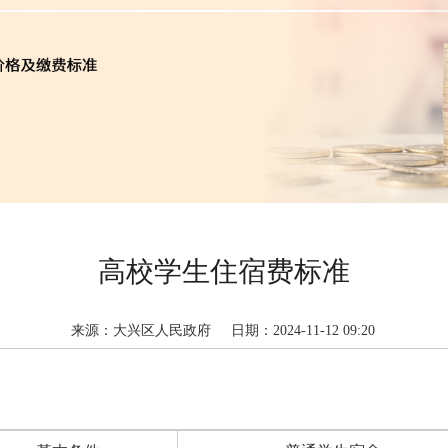
高校学生住宿费标准
来源：大兴区人民政府
日期：2024-11-12 09:20