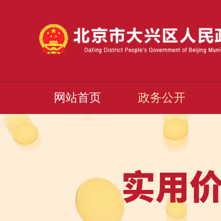
网站首页
政务公开