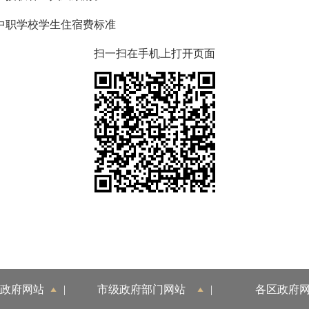
中职学校学生住宿费标准
扫一扫在手机上打开页面
政府网站
|
市级政府部门网站
|
各区政府