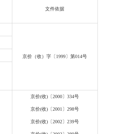
文件依据
京价（收）字〔1999〕第014号
京价(收)〔2000〕334号
京价(收)〔2001〕298号
京价(收)〔2002〕239号