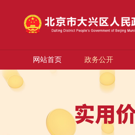
网站首页
政务公开