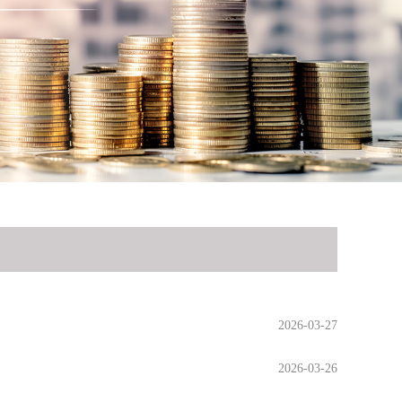
2026-03-27
2026-03-26