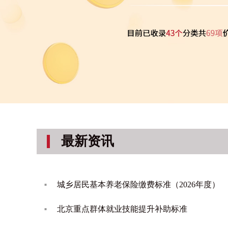
最新资讯
城乡居民基本养老保险缴费标准（2026年度）
北京重点群体就业技能提升补助标准