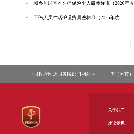
城乡居民基本医疗保险个人缴费标准（2026年
工伤人员生活护理费调整标准（2025年度）
中国政府网及国务院部门网站
|
省（区市）
关于我们
建议意见