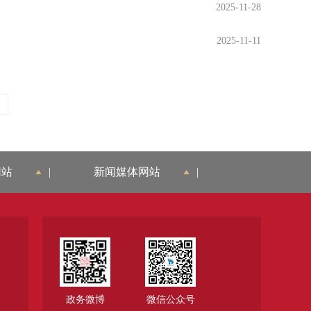
2025-11-28
2025-11-11
网站
|
新闻媒体网站
|
政务微博
微信公众号