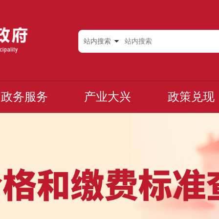
站内搜索
政务服务
产业大兴
政策兑现