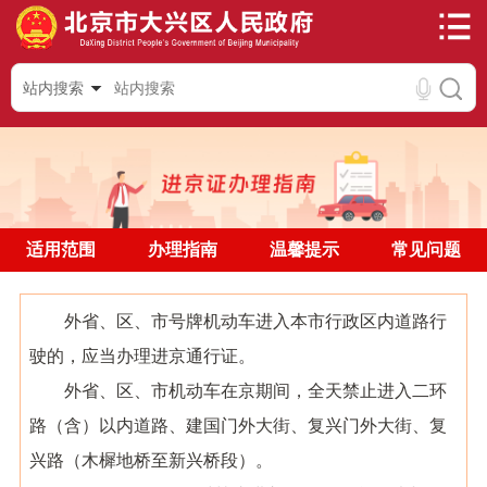
站内搜索
适用范围
办理指南
温馨提示
常见问题
外省、区、市号牌机动车进入本市行政区内道路行
驶的，应当办理进京通行证。
外省、区、市机动车在京期间，全天禁止进入二环
路
（含）
以内道路、建国门外大街、复兴门外大街、复
兴路（木樨地桥至新兴桥段）。