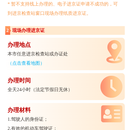
* 暂不支持线上办理的、电子进京证申请不成功的，可
到进京检查站窗口现场办理纸质进京证。
2
现场办理进京证
办理地点
本市任意进京检查站或办证处
（点击查看地图）
办理时间
全天24小时（法定节假日无休）
办理材料
1.驾驶人的身份证；
2.有效的机动车驾驶证；