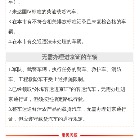
车）。
2.未达国Ⅳ标准的柴油载货汽车。
3.在本市有不符合相关排放标准记录且未复检合格的车
辆。
4.在本市有交通违法未处理的车辆。
无需办理进京证的车辆
1.军队、武警车辆，执行任务的警车、救护车、消防
车、工程救险车不受上述措施限制。
2.已经领取“外埠客运进京证”的客运汽车，无需办理进
京通行证，但须按照指定路线行驶。
3.整车运送鲜活农产品的载货汽车，无需办理进京通行
证，但应遵守载货汽车的通行规定。