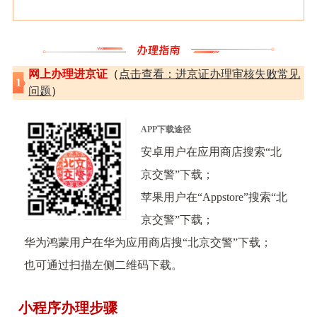
网上办理进京证
（
点击查看：进京证办理审核失败常见
1
问题
）
APP下载途径
安卓用户在应用商店搜索“北
京交警”下载；
苹果用户在“Appstore”搜索“北
京交警”下载；
华为鸿蒙用户在华为应用商店搜“北京交警”下载；
也可通过扫描左侧二维码下载。
小程序办理步骤