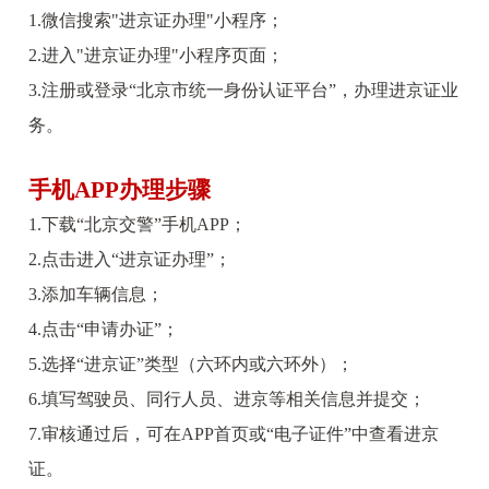
1.微信搜索"进京证办理"小程序；
2.进入"进京证办理"小程序页面；
3.注册或登录“北京市统一身份认证平台”，办理进京证业
务。
手机APP办理步骤
1.下载“北京交警”手机APP；
2.点击进入“进京证办理”；
3.添加车辆信息；
4.点击“申请办证”；
5.选择“进京证”类型（六环内或六环外）；
6.填写驾驶员、同行人员、进京等相关信息并提交；
7.审核通过后，可在APP首页或“电子证件”中查看进京
证。