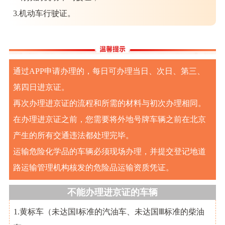
3.机动车行驶证。
通过APP申请办理的，每日可办理当日、次日、第三、
第四日进京证。
再次办理进京证的流程和所需的材料与初次办理相同。
在办理进京证之前，您需要将外地号牌车辆之前在北京
产生的所有交通违法都处理完毕。
运输危险化学品的车辆必须现场办理，并提交登记地道
路运输管理机构核发的危险品运输资质凭证。
不能办理进京证的车辆
1.黄标车（未达国Ⅰ标准的汽油车、未达国Ⅲ标准的柴油