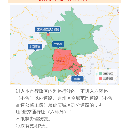
进入本市行政区内道路行驶的，不进入六环路
（不含）以内道路、通州区全域范围道路（不含
高速公路主路）及延庆城区部分道路的，办
理“进京通行证（六环外）”。
不限制办理次数。
每次有效期
7
天。