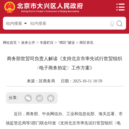
站内搜索
>
>
>
>
网站首页
政务公开
专题栏目
“两区”建设
两区资讯
商务部世贸司负责人解读《支持北京市率先试行世贸组织
〈电子商务协定〉工作方案》
来源：区商务局
日期：2025-10-11 10:59
分享:
近日，商务部、中央网信办、工业和信息化部、海关总署、市
场监管总局等5部门联合印发《支持北京市率先试行世贸组织〈电