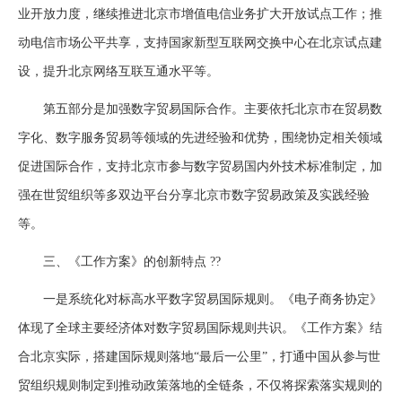
业开放力度，继续推进北京市增值电信业务扩大开放试点工作；推
动电信市场公平共享，支持国家新型互联网交换中心在北京试点建
设，提升北京网络互联互通水平等。
第五部分是加强数字贸易国际合作。主要依托北京市在贸易数
字化、数字服务贸易等领域的先进经验和优势，围绕协定相关领域
促进国际合作，支持北京市参与数字贸易国内外技术标准制定，加
强在世贸组织等多双边平台分享北京市数字贸易政策及实践经验
等。
三、《工作方案》的创新特点 ??
一是系统化对标高水平数字贸易国际规则。《电子商务协定》
体现了全球主要经济体对数字贸易国际规则共识。《工作方案》结
合北京实际，搭建国际规则落地“最后一公里”，打通中国从参与世
贸组织规则制定到推动政策落地的全链条，不仅将探索落实规则的