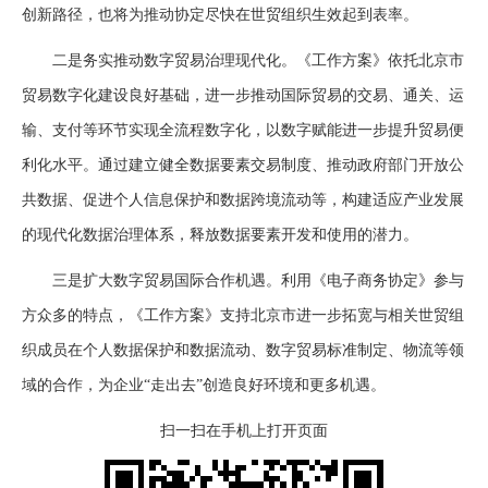
创新路径，也将为推动协定尽快在世贸组织生效起到表率。
二是务实推动数字贸易治理现代化。《工作方案》依托北京市
贸易数字化建设良好基础，进一步推动国际贸易的交易、通关、运
输、支付等环节实现全流程数字化，以数字赋能进一步提升贸易便
利化水平。通过建立健全数据要素交易制度、推动政府部门开放公
共数据、促进个人信息保护和数据跨境流动等，构建适应产业发展
的现代化数据治理体系，释放数据要素开发和使用的潜力。
三是扩大数字贸易国际合作机遇。利用《电子商务协定》参与
方众多的特点，《工作方案》支持北京市进一步拓宽与相关世贸组
织成员在个人数据保护和数据流动、数字贸易标准制定、物流等领
域的合作，为企业“走出去”创造良好环境和更多机遇。
扫一扫在手机上打开页面