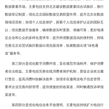
数据要素市场。主要包括支持北京建设数据要素综合试验区，推行
数据登记制度；强化北京国际数据交易联盟作用，提升北京在数据
领域话语权；加强个人信息保护，探索个人信息保护认证的国际互
认；优化数据开放服务，确保数据实时更新、准确可靠，更好地满
足企业和公众的多样化需求等；提升跨境数据流动的便利性，持续
完善北京自贸试验区数据出境负面清单，拓展数据出境“绿色通
道”服务等。
第三部分是优化数字消费环境，旨在规范市场秩序、保护消费
者合法权益。主要包括完善在线消费者保护机制，督促企业依法履
行责任，提高消费纠纷解决效率；加强非应邀商业电子信息管理，
要求企业完善内部管理，提供便捷的拒收渠道，同时畅通投诉举报
渠道等。
第四部分是优化电信业务开放透明。主要包括持续扩大电信行