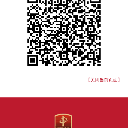
【关闭当前页面】