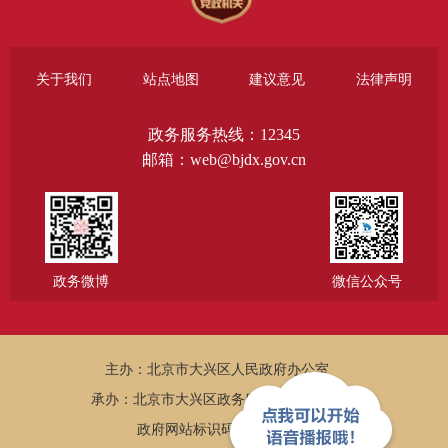
关于我们
站点地图
建议意见
法律声明
政务服务热线：12345
邮箱：web@bjdx.gov.cn
政务微博
微信公众号
主办：北京市大兴区人民政府办公室
承办：北京市大兴区政务服务和数据管理局
政府网站标识码：1101150005