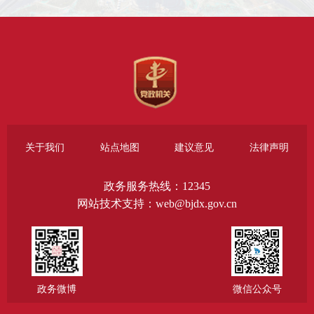
关于我们
站点地图
建议意见
法律声明
政务服务热线：12345
网站技术支持：web@bjdx.gov.cn
政务微博
微信公众号