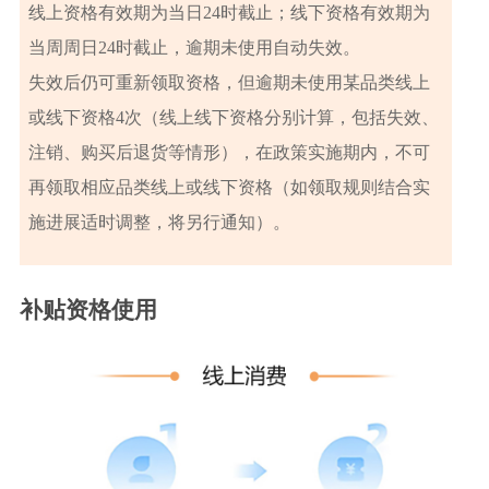
线上资格有效期为当日24时截止；线下资格有效期为
当周周日24时截止，逾期未使用自动失效。
失效后仍可重新领取资格，但逾期未使用某品类线上
或线下资格4次（线上线下资格分别计算，包括失效、
注销、购买后退货等情形），在政策实施期内，不可
再领取相应品类线上或线下资格（如领取规则结合实
施进展适时调整，将另行通知
）
。
补贴资格使用