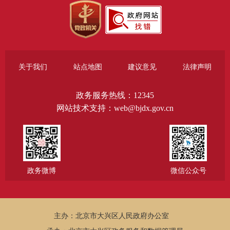
关于我们
站点地图
建议意见
法律声明
政务服务热线：12345
网站技术支持：web@bjdx.gov.cn
政务微博
微信公众号
主办：北京市大兴区人民政府办公室