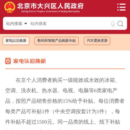
站内搜索
家电以旧换新
数码和智能产品购新补贴
汽车置换更新
在京个人消费者购买一级能效或水效的冰箱、
空调、洗衣机、热水器、电视、电脑等6类家电产
品，按照产品销售价格的15%给予补贴。每位消费者
每类产品可补贴1件（中央空调按套计为1件），每
件补贴不超过1500元。同一品类的线上、线下补贴