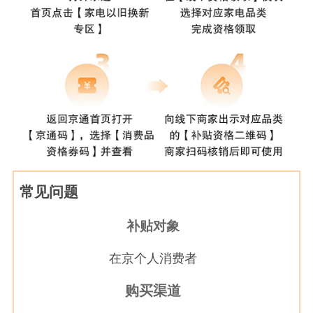
常见问题
补贴对象
在京个人消费者
购买渠道