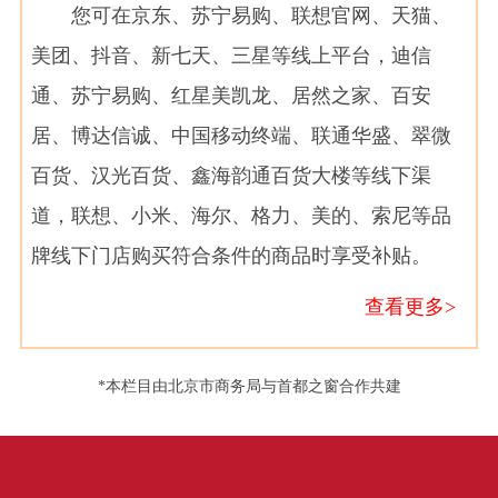
您可在京东、苏宁易购、联想官网、天猫、
美团、抖音、新七天、三星等线上平台，迪信
通、苏宁易购、红星美凯龙、居然之家、百安
居、博达信诚、中国移动终端、联通华盛、翠微
百货、汉光百货、鑫海韵通百货大楼等线下渠
道，联想、小米、海尔、格力、美的、索尼等品
牌线下门店购买符合条件的商品时享受补贴。
查看更多>
*本栏目由北京市商务局与首都之窗合作共建