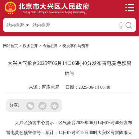
站内搜索
>
>
>
网站首页
政务公开
专题栏目
突发事件与预警
大兴区气象台2025年06月14日06时40分发布雷电黄色预警
信号
来源：区应急局
日期：2025-06-14 06:40
分享:
大兴区预警中心提示：区气象台2025年06月14日06时40分发布
雷电黄色预警信号：预计，14日07时至15日00时大兴区有雷阵雨天