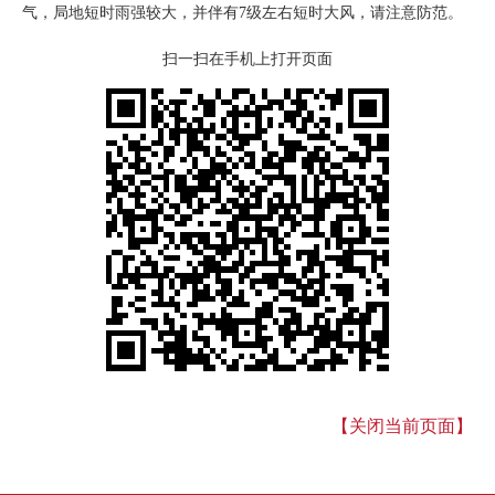
气，局地短时雨强较大，并伴有7级左右短时大风，请注意防范。
扫一扫在手机上打开页面
【关闭当前页面】