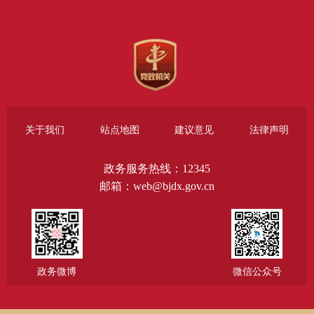
关于我们
站点地图
建议意见
法律声明
政务服务热线：12345
邮箱：web@bjdx.gov.cn
政务微博
微信公众号