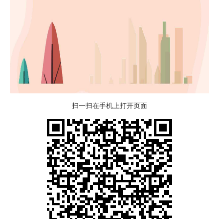
扫一扫在手机上打开页面