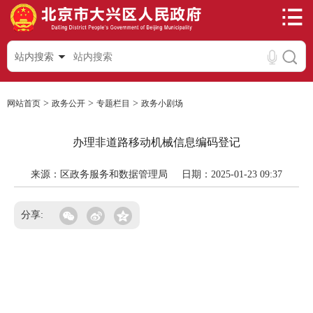
站内搜索
>
>
>
网站首页
政务公开
专题栏目
政务小剧场
办理非道路移动机械信息编码登记
来源：区政务服务和数据管理局
日期：2025-01-23 09:37
分享: