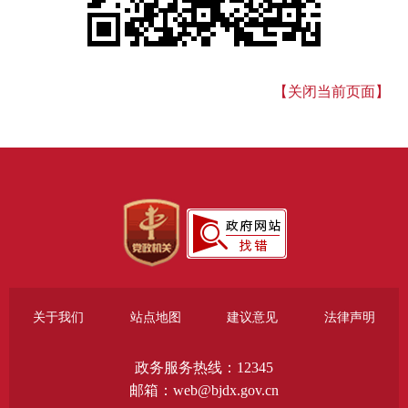
【关闭当前页面】
关于我们
站点地图
建议意见
法律声明
政务服务热线：12345
邮箱：web@bjdx.gov.cn