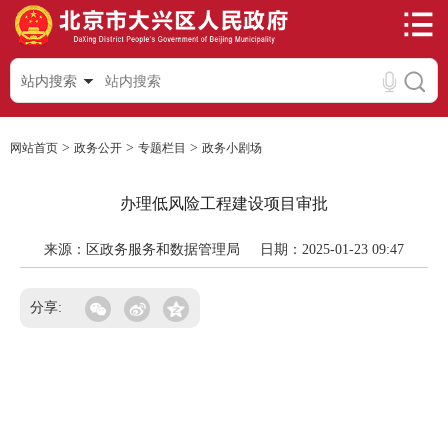
站内搜索
>
>
>
网站首页
政务公开
专题栏目
政务小剧场
办理低风险工程建设项目审批
来源：区政务服务和数据管理局
日期：2025-01-23 09:47
分享: