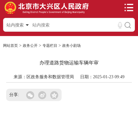
站内搜索
>
>
>
网站首页
政务公开
专题栏目
政务小剧场
办理道路货物运输车辆年审
来源：区政务服务和数据管理局
日期：2025-01-23 09:49
分享: