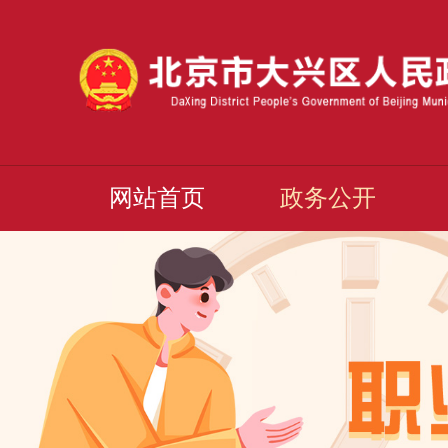
网站首页
政务公开