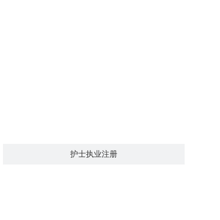
护士执业注册