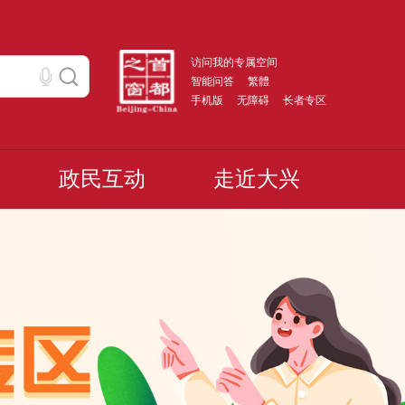
访问我的专属空间
智能问答
繁體
手机版
无障碍
长者专区
政民互动
走近大兴