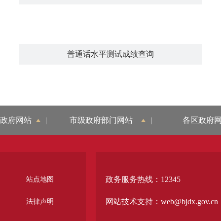
普通话水平测试成绩查询
政府网站
|
市级政府部门网站
|
各区政府
政务服务热线：12345
站点地图
网站技术支持：web@bjdx.gov.cn
法律声明