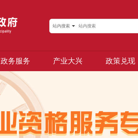
站内搜索
政务服务
产业大兴
政策兑现