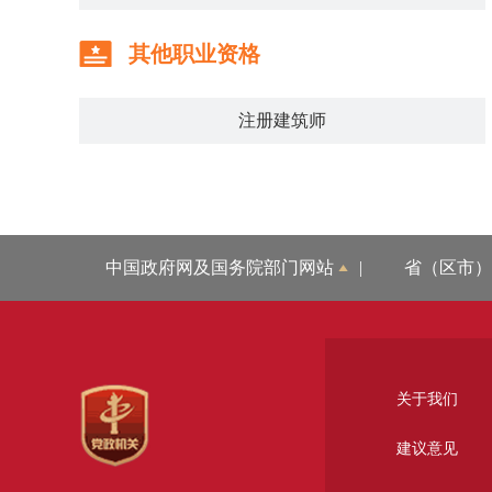
其他职业资格
注册建筑师
中国政府网及国务院部门网站
|
省（区市）
关于我们
建议意见