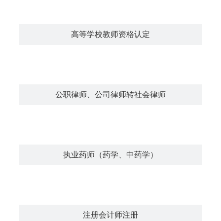
高等学校教师资格认定
公职律师、公司律师转社会律师
执业药师（药学、中药学）
注册会计师注册