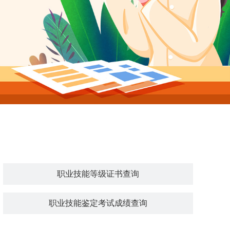
职业技能等级证书查询
职业技能鉴定考试成绩查询