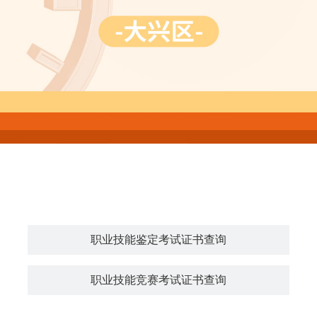
职业技能鉴定考试证书查询
职业技能竞赛考试证书查询