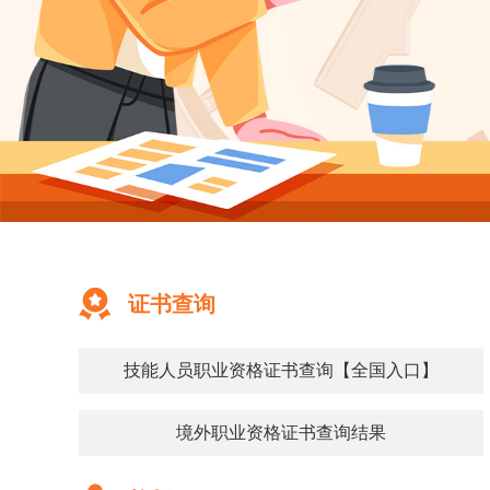
证书查询
技能人员职业资格证书查询【全国入口】
境外职业资格证书查询结果