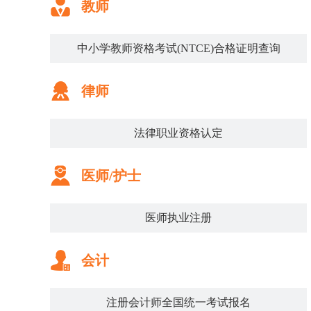
教师
中小学教师资格考试(NTCE)合格证明查询
律师
法律职业资格认定
医师/护士
医师执业注册
会计
注册会计师全国统一考试报名