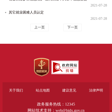
2021-07-28
其它就业困难人员认定
2021-07-28
上一页
下一页
关于我们
站点地图
建议意见
法律声明
政务服务热线：12345
网站技术支持：web@bjdx.gov.cn