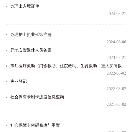
办理出入境证件
2024-08-21
办理护士执业延续注册
2024-06-06
异地安置退休人员备案
2023-07-21
事后医疗救助（门诊救助、住院救助、生育救助、重大疾病救助、补充医疗救助等）
2022-08-02
失业登记
2022-08-02
社会保障卡制卡进度信息查询
2021-08-02
社会保障卡密码修改与重置