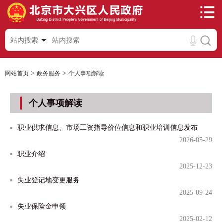
站内搜索
>
>
网站首页
政务服务
个人事项解读
个人事项解读
职业供求信息、市场工资指导价位信息和职业培训信息发布
2026-05-29
职业介绍
2025-12-23
失业登记地变更服务
2025-09-24
失业保险金申领
2025-02-12