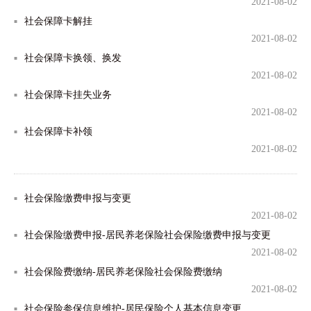
2021-08-02
社会保障卡解挂
2021-08-02
社会保障卡换领、换发
2021-08-02
社会保障卡挂失业务
2021-08-02
社会保障卡补领
2021-08-02
社会保险缴费申报与变更
2021-08-02
社会保险缴费申报-居民养老保险社会保险缴费申报与变更
2021-08-02
社会保险费缴纳-居民养老保险社会保险费缴纳
2021-08-02
社会保险参保信息维护-居民保险个人基本信息变更