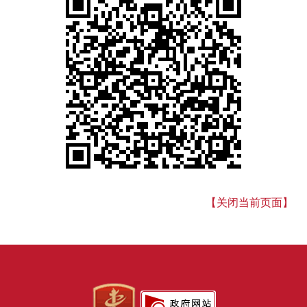
【关闭当前页面】