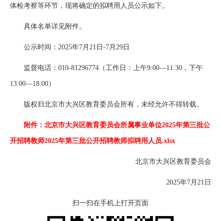
体检考察等环节，现将确定的拟聘用人员公示如下。
具体名单详见附件。
公示时间：2025年7月21日-7月29日
监督电话：010-81296774（工作日：上午9:00—11:30，下午
13:00—18:00）
版权归北京市大兴区教育委员会所有，未经允许不得转载。
附件：北京市大兴区教育委员会所属事业单位2025年第三批公
开招聘教师2025年第三批公开招聘教师拟聘用人员.xlsx
北京市大兴区教育委员会
2025年7月21日
扫一扫在手机上打开页面