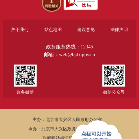
关于我们
站点地图
建议意见
法律声明
政务服务热线：12345
邮箱：web@bjdx.gov.cn
政务微博
微信公众号
主办：北京市大兴区人民政府办公室
承办：北京市大兴区政务服务和数据管理局
政府网站标识码：1101150005