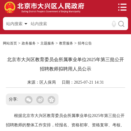
站内搜索
>
>
>
>
网站首页
政务服务
主题服务
教育服务
招考公告
北京市大兴区教育委员会所属事业单位2025年第三批公开
招聘教师拟聘用人员公示
来源：区人保局
日期：2025-07-21 14:31
分享:
根据北京市大兴区教育委员会所属事业单位2025年第三批公开
招聘教师的整体工作安排，经报名、资格初审、资格复审、考核、