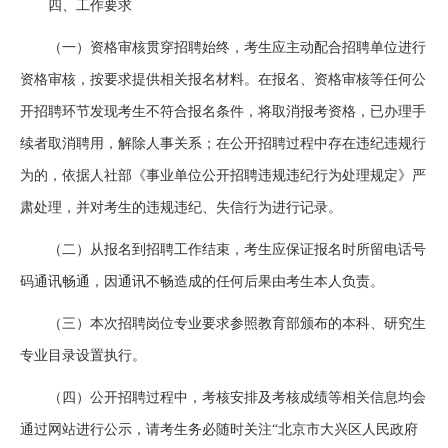
四、工作要求
（一）资格审核贯穿招聘始终，考生应主动配合招聘单位进行
资格审核，按要求提供相关报名材料。在报名、资格审核等任何公
开招聘环节发现考生不符合报名条件，将取消报考资格，已办理手
续者取消聘用，解除人事关系；在公开招聘过程中存在违纪违规行
为的，依据人社部《事业单位公开招聘违规违纪行为处理规定》严
肃处理，并对考生的违规违纪、失信行为进行记录。
（二）从报名到招聘工作结束，考生应保证报名时所留电话号
码通讯畅通，因通讯不畅造成的任何后果由考生本人负责。
（三）本次招聘岗位专业要求参照教育部颁布的本科、研究生
专业目录设置执行。
（四）公开招聘过程中，考核安排及考核成绩等相关信息均会
通过网站进行公示，请考生务必随时关注“北京市大兴区人民政府