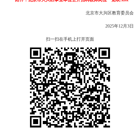
北京市大兴区教育委员会
2025年12月3日
扫一扫在手机上打开页面