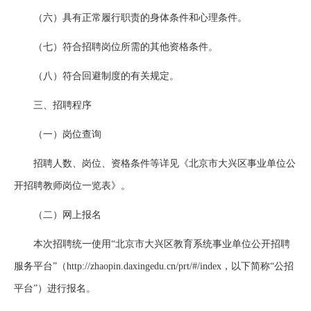
（六）具有正常履行职责的身体条件和心理条件。
（七）符合招聘岗位所需的其他资格条件。
（八）符合回避制度的有关规定。
三、招聘程序
（一）岗位查询
招聘人数、岗位、资格条件等详见《北京市大兴区事业单位公
开招聘教师岗位一览表》。
（二）网上报名
本次招聘统一使用“北京市大兴区教育系统事业单位公开招聘
服务平台”（http://zhaopin.daxingedu.cn/prt/#/index，以下简称“公招
平台”）进行报名。