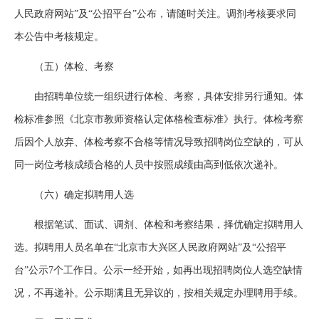
人民政府网站”及“公招平台”公布，请随时关注。调剂考核要求同
本公告中考核规定。
（五）体检、考察
由招聘单位统一组织进行体检、考察，具体安排另行通知。体
检标准参照《北京市教师资格认定体格检查标准》执行。体检考察
后因个人放弃、体检考察不合格等情况导致招聘岗位空缺的，可从
同一岗位考核成绩合格的人员中按照成绩由高到低依次递补。
（六）确定拟聘用人选
根据笔试、面试、调剂、体检和考察结果，择优确定拟聘用人
选。拟聘用人员名单在“北京市大兴区人民政府网站”及“公招平
台”公示7个工作日。公示一经开始，如再出现招聘岗位人选空缺情
况，不再递补。公示期满且无异议的，按相关规定办理聘用手续。