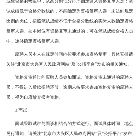
成绩合格的考生中，从高分到低分排序确定进入资格复审人选；笔
试成绩低于合格分数线的，不能确定为资格复审人选；未达到规定
比例的岗位，按照笔试成绩不低于合格分数线的实际人数确定资格
复审人选。如本岗位有资格复审未通过的，可在笔试成绩合格人员
中，递补确定资格复审人选。
应聘人员本人在规定时间内按要求参加资格复审，具体安排请
关注“北京市大兴区人民政府网站”及“公招平台”发布的相关通知。
资格复审通过的应聘人员参加面试。资格复审未通过的应聘人
员，不得进入后续招聘环节；逾期未按要求参加资格复审的应聘人
员，视为自愿放弃报考资格。
3.面试
面试采取试讲与面谈相结合的方式进行。面试具体时间、地点
另行通知，请关注“北京市大兴区人民政府网站”及“公招平台”发布