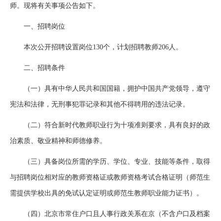
师。现将有关事项公告如下。
一、招聘岗位
本次公开招聘设置岗位130个，计划招聘教师206人。
二、招聘条件
（一）具有中华人民共和国国籍，拥护中国共产党领导，遵守
宪法和法律，无刑事犯罪记录和其他不得聘用的违法记录。
（二）符合新时代教师职业行为十项准则要求，具有良好的政
治素质、敬业精神和师德修养。
（三）具备岗位所需的学历、学位、专业、技能等条件，取得
与招聘岗位相对应的教师资格证或教师资格考试合格证明（师范生
需提供学校出具的免试认定证明或师范生教师职业能力证书）。
（四）北京市常住户口且人事行政关系在京（不含户口及档案