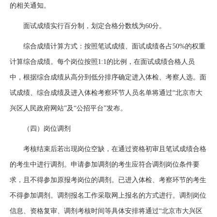
的相关通知。
面试成绩实行百分制，划定合格分数线为60分。
综合成绩计算方式：按照笔试成绩、面试成绩各占50%的权重
计算综合成绩。每个岗位按照1:1的比例，在面试成绩合格人员
中，根据综合成绩从高分到低分排序确定进入体检、考察人选。面
试成绩、综合成绩及进入体检考察环节人员名单将通过“北京市大
兴区人民政府网站”及“公招平台”发布。
（四）岗位调剂
考核结束后若出现岗位空缺，在通过资格初审且笔试成绩合格
的考生中进行调剂。申请参加调剂的考生应符合调剂岗位条件要
求，且不得参加原报考岗位的调剂。已进入体检、考察环节的考生
不得参加调剂。调剂报名工作采取网上报名的方式进行。调剂岗位
信息、资格复审、调剂考核时间等具体安排将通过“北京市大兴区