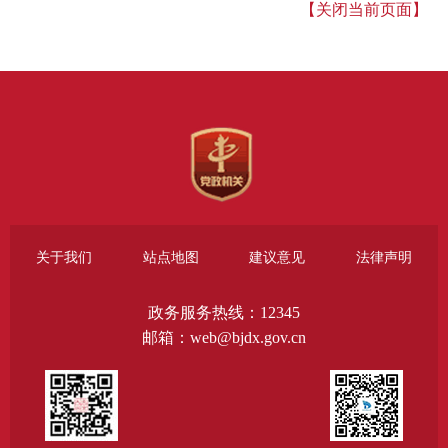
【关闭当前页面】
关于我们
站点地图
建议意见
法律声明
政务服务热线：12345
邮箱：web@bjdx.gov.cn