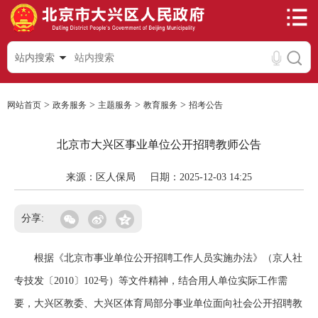
站内搜索
>
>
>
>
网站首页
政务服务
主题服务
教育服务
招考公告
北京市大兴区事业单位公开招聘教师公告
来源：区人保局
日期：2025-12-03 14:25
分享:
根据《北京市事业单位公开招聘工作人员实施办法》（京人社
专技发〔2010〕102号）等文件精神，结合用人单位实际工作需
要，大兴区教委、大兴区体育局部分事业单位面向社会公开招聘教