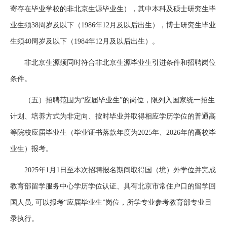
寄存在毕业学校的非北京生源毕业生），其中本科及硕士研究生毕
业生须38周岁及以下（1986年12月及以后出生），博士研究生毕业
生须40周岁及以下（1984年12月及以后出生）。
非北京生源须同时符合非北京生源毕业生引进条件和招聘岗位
条件。
（五）招聘范围为“应届毕业生”的岗位，限列入国家统一招生
计划、培养方式为非定向、按时毕业并取得相应学历学位的普通高
等院校应届毕业生（毕业证书落款年度为2025年、2026年的高校毕
业生）报考。
2025年1月1日至本次招聘报名期间取得国（境）外学位并完成
教育部留学服务中心学历学位认证、具有北京市常住户口的留学回
国人员, 可以报考“应届毕业生”岗位，所学专业参考教育部专业目
录执行。