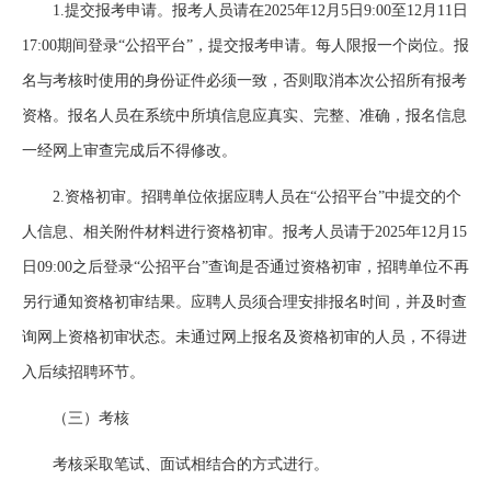
1.提交报考申请。报考人员请在2025年12月5日9:00至12月11日
17:00期间登录“公招平台”，提交报考申请。每人限报一个岗位。报
名与考核时使用的身份证件必须一致，否则取消本次公招所有报考
资格。报名人员在系统中所填信息应真实、完整、准确，报名信息
一经网上审查完成后不得修改。
2.资格初审。招聘单位依据应聘人员在“公招平台”中提交的个
人信息、相关附件材料进行资格初审。报考人员请于2025年12月15
日09:00之后登录“公招平台”查询是否通过资格初审，招聘单位不再
另行通知资格初审结果。应聘人员须合理安排报名时间，并及时查
询网上资格初审状态。未通过网上报名及资格初审的人员，不得进
入后续招聘环节。
（三）考核
考核采取笔试、面试相结合的方式进行。