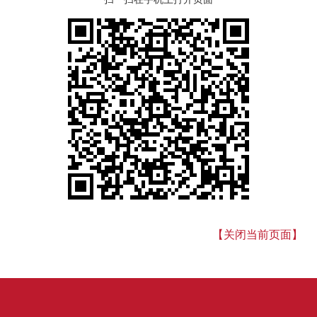
【关闭当前页面】