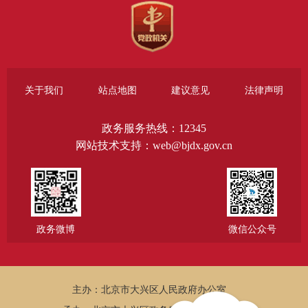
关于我们
站点地图
建议意见
法律声明
政务服务热线：12345
网站技术支持：web@bjdx.gov.cn
政务微博
微信公众号
主办：北京市大兴区人民政府办公室