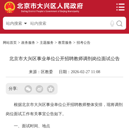
站内搜索
>
>
>
>
网站首页
政务服务
主题服务
教育服务
招考公告
北京市大兴区事业单位公开招聘教师调剂岗位面试公告
来源：区教委
日期：2026-02-27 11:08
分享:
根据北京市大兴区事业单位公开招聘教师整体安排，现将调剂
岗位面试工作有关事宜公告如下。
一、面试时间、地点