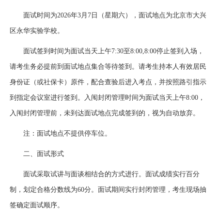
面试时间为2026年3月7日（星期六），面试地点为北京市大兴
区永华实验学校。
面试签到时间为面试当天上午7:30至8:00,8:00停止签到入场，
请考生务必提前到面试地点集合等待签到。请考生持本人有效居民
身份证（或社保卡）原件，配合查验后进入考点，并按照路引指示
到指定会议室进行签到。入闱封闭管理时间为面试当天上午8:00，
入闱封闭管理前，未到达面试地点完成签到的，视为自动放弃。
注：面试地点不提供停车位。
二、面试形式
面试采取试讲与面谈相结合的方式进行。面试成绩实行百分
制，划定合格分数线为60分。面试期间实行封闭管理，考生现场抽
签确定面试顺序。