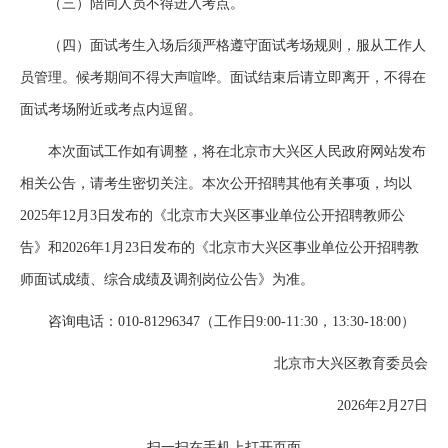
（三）陪同人员不得进入考点。
（四）面试考生入场后须严格遵守面试考场规则，服从工作人
员管理。候考期间不得大声喧哗。面试结束后请立即离开，不得在
面试考场附近或考点内逗留。
本次面试工作如有调整，将在北京市大兴区人民政府网站发布
相关公告，请考生密切关注。本次公开招聘其他有关事项，均以
2025年12月3日发布的《北京市大兴区事业单位公开招聘教师公
告》和2026年1月23日发布的《北京市大兴区事业单位公开招聘教
师面试成绩、综合成绩及调剂岗位公告》为准。
咨询电话：010-81296347（工作日9:00-11:30，13:30-18:00）
北京市大兴区教育委员会
2026年2月27日
扫一扫在手机上打开页面