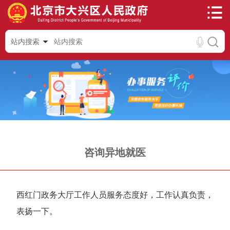
站内搜索
咨询异地就医
西红门政务大厅工作人员服务态度好，工作认真负责，
表扬一下。