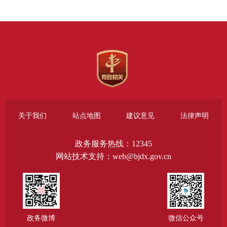
关于我们
站点地图
建议意见
法律声明
政务服务热线：12345
网站技术支持：web@bjdx.gov.cn
政务微博
微信公众号