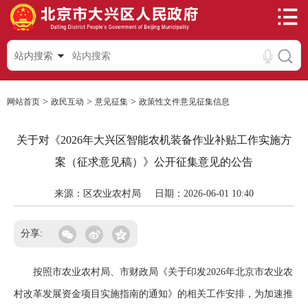
站内搜索
>
>
>
网站首页
政民互动
意见征集
政策性文件意见征集信息
关于对《2026年大兴区智能农机装备作业补贴工作实施方
案（征求意见稿）》公开征集意见的公告
来源：区农业农村局
日期：2026-06-01 10:40
分享:
按照市农业农村局、市财政局《关于印发2026年北京市农业农
村改革发展资金项目实施指南的通知》的相关工作安排，为加速推