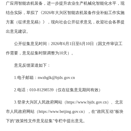
广应用智能农机装备，进一步提升农业生产机械化智能化水平，现
结合实际，草拟了《2026年大兴区智能农机装备作业补贴工作实施
方案（征求意见稿）》，现向社会公开征求意见，欢迎社会各界提
出意见建议。
公开征集意见时间：2026年6月1日至6月10日（因文件审议工
作需要，意见征集时限调整为10天）。
意见反馈渠道如下：
1.电子邮箱：nwzhglk@bjdx.gov.cn
2.电话：010-81298539（仅在征集意见期间有效）
3.登录大兴区人民政府网站（https://www.bjdx.gov.cn）、北京
市人民政府网站（https://www.beijing.gov.cn），在“政民互动”板块
下的“政策性文件意见征集”专栏中提出意见。