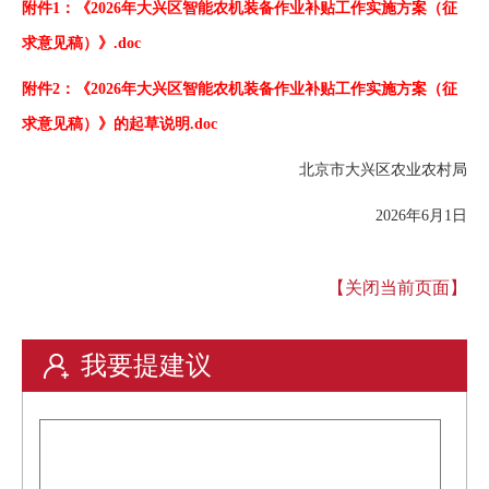
附件1：《2026年大兴区智能农机装备作业补贴工作实施方案（征
求意见稿）》.doc
附件2：《2026年大兴区智能农机装备作业补贴工作实施方案（征
求意见稿）》的起草说明.doc
北京市大兴区农业农村局
2026年6月1日
【关闭当前页面】
我要提建议