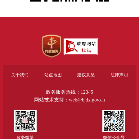
关于我们
站点地图
建议意见
法律声明
政务服务热线：12345
网站技术支持：web@bjdx.gov.cn
政务微博
微信公众号