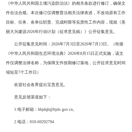
《中华人民共和国土壤污染防治法》的相关条款进行修订，确保文
件合法合规。本次修订仅调整普法相关法律表述，不改动原有工作
目标、任务、各单位职责、完成时限等实质性工作内容，现就《美
丽大兴建设2026年行动计划（征求意见稿）》公开征集意见。
公开征集意见时间：2026年7月3日至2026年7月13日。（衔接
《中华人民共和国生态环境法典》2026年8月15日正式实施，该文
件仅调整法律名称，为保障文件按期修订落地，公开征求意见时间
缩短至7个工作日）
欢迎社会各界提出宝贵意见。
意见反馈渠道如下：
1.电子邮箱：hbjdqb@bjdx.gov.cn。
2.电话：010-69292794