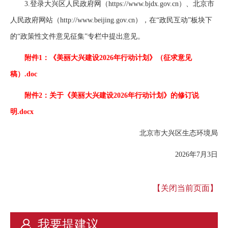
3.登录大兴区人民政府网（https://www.bjdx.gov.cn）、北京市
人民政府网站（http://www.beijing.gov.cn），在“政民互动”板块下
的“政策性文件意见征集”专栏中提出意见。
附件1：《美丽大兴建设2026年行动计划》（征求意见
稿）.doc
附件2：关于《美丽大兴建设2026年行动计划》的修订说
明.docx
北京市大兴区生态环境局
2026年7月3日
【关闭当前页面】
我要提建议