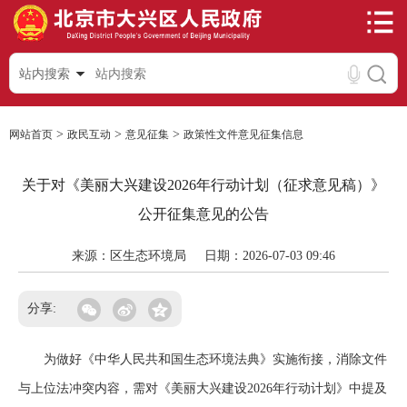
站内搜索
>
>
>
网站首页
政民互动
意见征集
政策性文件意见征集信息
关于对《美丽大兴建设2026年行动计划（征求意见稿）》
公开征集意见的公告
来源：区生态环境局
日期：2026-07-03 09:46
分享:
为做好《中华人民共和国生态环境法典》实施衔接，消除文件
与上位法冲突内容，需对《美丽大兴建设2026年行动计划》中提及