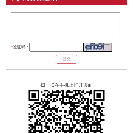
*
验证码：
扫一扫在手机上打开页面