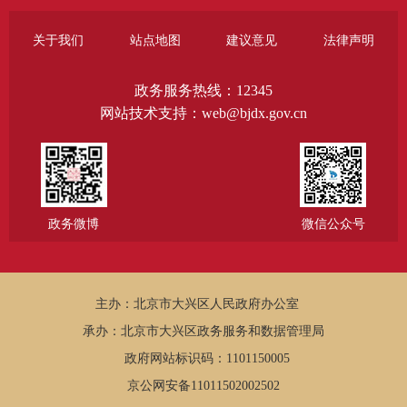
关于我们
站点地图
建议意见
法律声明
政务服务热线：12345
网站技术支持：web@bjdx.gov.cn
政务微博
微信公众号
主办：北京市大兴区人民政府办公室
承办：北京市大兴区政务服务和数据管理局
政府网站标识码：1101150005
京公网安备11011502002502