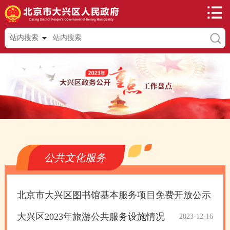
站内搜索
公共文化服务
北京市大兴区图书馆基本服务项目免费开放公示
大兴区2023年旅游公共服务设施情况
2023-12-16