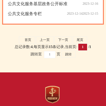
公共文化服务基层政务公开标准
2023-12-16
公共文化服务专栏
2023-12-14
2023-12-15
首页
上一页
下一页
尾页
总记录数:
4
,每页显示
15
条记录,当前页:
/
1
1
跳转至
页