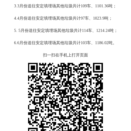
3.3月份送往安定填埋场其他垃圾共计109车、1101.36吨；
4.4月份送往安定填埋场其他垃圾共计97车、1023.9吨；
5. 5月份送往安定填埋场其他垃圾共计114车、1214.24吨；
6.6月份送往安定填埋场其他垃圾共计103车、1186.02吨。
扫一扫在手机上打开页面