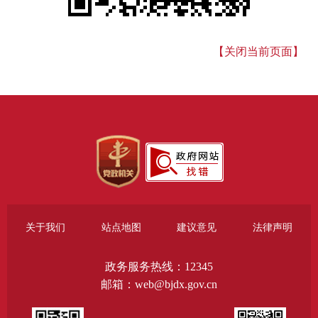
【关闭当前页面】
关于我们
站点地图
建议意见
法律声明
政务服务热线：12345
邮箱：web@bjdx.gov.cn