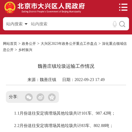
站内搜索
>
>
>
网站首页
政务公开
大兴区2023年政务公开重点工作盘点
深化重点领域信
>
息公开
乡村振兴
魏善庄镇垃圾运输工作情况
来源：魏善庄镇
日期：2022-09-23 17:49
分享:
1.1月份送往安定填埋场其他垃圾共计101车、987.42吨；
2.2月份送往安定填埋场其他垃圾共计83车、802.88吨；