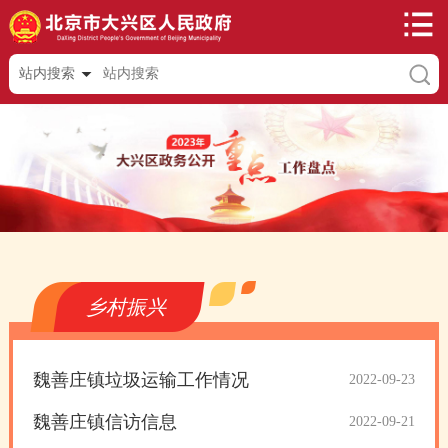
站内搜索
乡村振兴
魏善庄镇垃圾运输工作情况
2022-09-23
魏善庄镇信访信息
2022-09-21