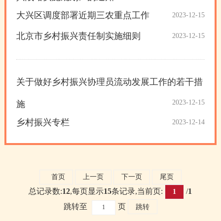
大兴区调度部署近期三农重点工作
2023-12-15
北京市乡村振兴责任制实施细则
2023-12-15
关于做好乡村振兴协理员流动发展工作的若干措
2023-12-15
施
乡村振兴专栏
2023-12-14
首页
上一页
下一页
尾页
总记录数:
12
,每页显示
15
条记录,当前页:
/
1
1
跳转至
页