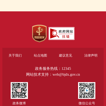
关于我们
站点地图
建议意见
法律声明
政务服务热线：12345
网站技术支持：web@bjdx.gov.cn
政务微博
微信公众号