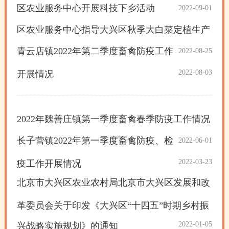
区农业服务中心开展科技下乡活动
2022-09-01
区农业服务中心指导大兴区秋季大白菜定植生产
青云店镇2022年第二季度畜禽防疫工作
2022-08-25
2022-08-03
开展情况
2022年魏善庄镇第一季度畜禽春季防疫工作情况
长子营镇2022年第一季度畜禽防疫、检
2022-06-01
2022-03-23
疫工作开展情况
北京市大兴区农业农村局北京市大兴区发展和改
革委员会关于印发《大兴区“十四五”时期乡村振
2022-01-05
兴战略实施规划》的通知