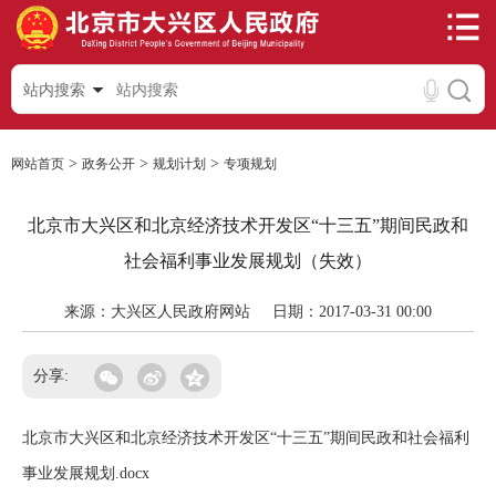
站内搜索
>
>
>
网站首页
政务公开
规划计划
专项规划
北京市大兴区和北京经济技术开发区“十三五”期间民政和
社会福利事业发展规划（失效）
来源：大兴区人民政府网站
日期：2017-03-31 00:00
分享:
北京市大兴区和北京经济技术开发区“十三五”期间民政和社会福利
事业发展规划.docx