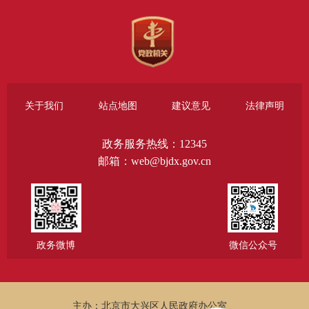
关于我们
站点地图
建议意见
法律声明
政务服务热线：12345
邮箱：web@bjdx.gov.cn
政务微博
微信公众号
主办：北京市大兴区人民政府办公室