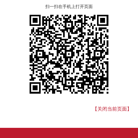
扫一扫在手机上打开页面
【关闭当前页面】