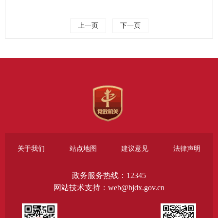
上一页
下一页
关于我们
站点地图
建议意见
法律声明
政务服务热线：12345
网站技术支持：web@bjdx.gov.cn