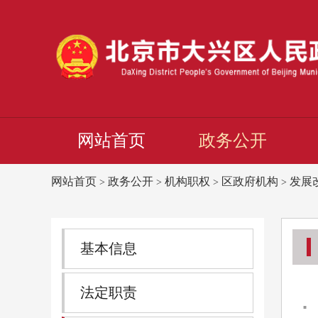
网站首页
政务公开
网站首页
政务公开
机构职权
区政府机构
发展
>
>
>
>
基本信息
法定职责