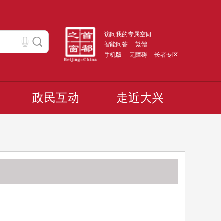
访问我的专属空间
智能问答
繁體
手机版
无障碍
长者专区
政民互动
走近大兴