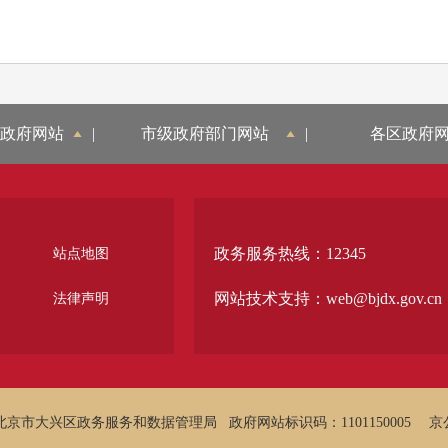
政府网站
|
市级政府部门网站
|
各区政府
政务服务热线：12345
站点地图
网站技术支持：web@bjdx.gov.cn
法律声明
北京市大兴区政务服务和数据管理局
政府网站标识码：1101150005
京公