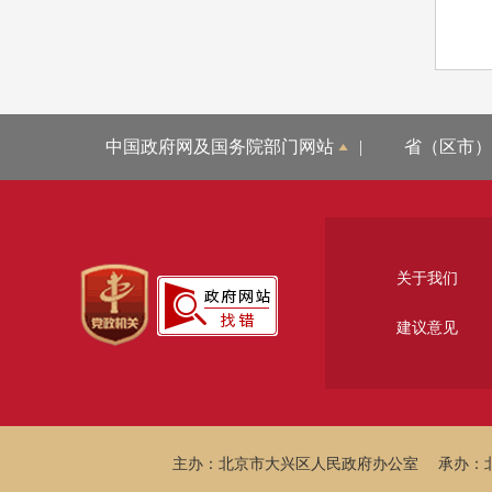
中国政府网及国务院部门网站
|
省（区市）
关于我们
建议意见
主办：北京市大兴区人民政府办公室
承办：