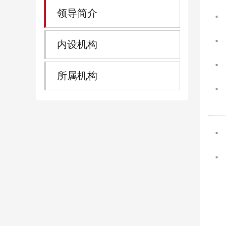
领导简介
内设机构
所属机构