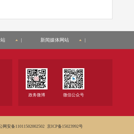
网站
|
新闻媒体网站
|
政务微博
微信公众号
网安备11011502002502
京ICP备15023992号