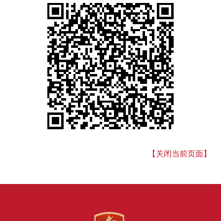
【关闭当前页面】