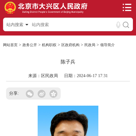
站内搜索
>
>
>
>
>
网站首页
政务公开
机构职权
区政府机构
民政局
领导简介
陈子兵
来源：区民政局
日期：2024-06-17 17:31
分享: