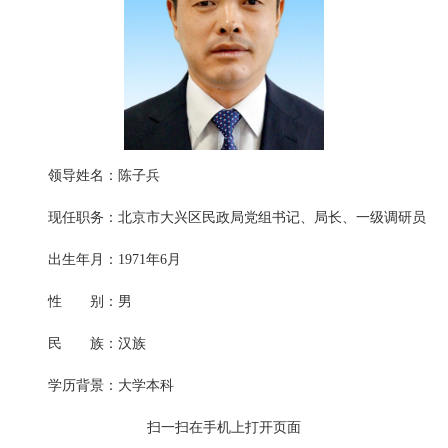
领导姓名：陈子兵
现任职务：北京市大兴区民政局党组书记、局长、一级调研员
出生年月：1971年6月
性 别：男
民 族：汉族
学历背景：大学本科
扫一扫在手机上打开页面