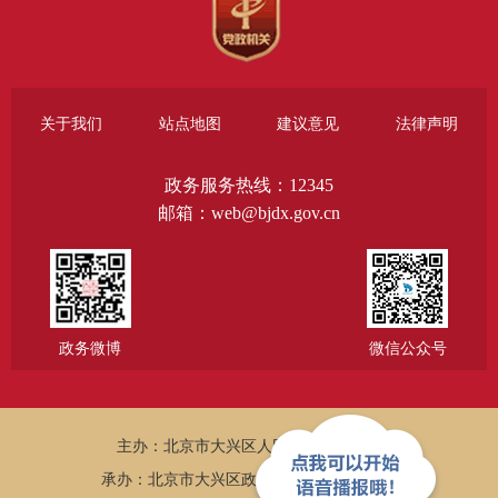
关于我们
站点地图
建议意见
法律声明
政务服务热线：12345
邮箱：web@bjdx.gov.cn
政务微博
微信公众号
主办：北京市大兴区人民政府办公室
承办：北京市大兴区政务服务和数据管理局