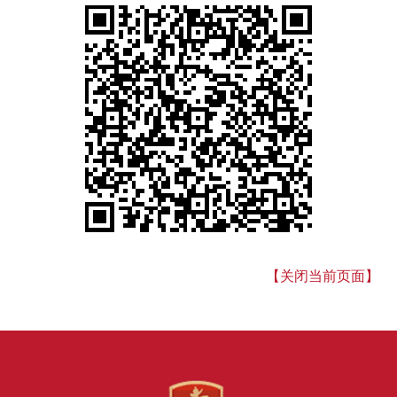
【关闭当前页面】