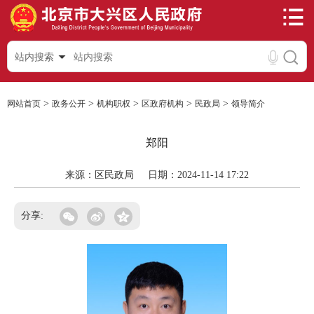
站内搜索
>
>
>
>
>
网站首页
政务公开
机构职权
区政府机构
民政局
领导简介
郑阳
来源：区民政局
日期：2024-11-14 17:22
分享: