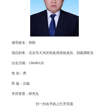
领导姓名：郑阳
现任职务：北京市大兴区民政局党组成员、四级调研员
出生日期：1984年6月
性 别：男
民 族：汉族
学历背景：研究生
扫一扫在手机上打开页面