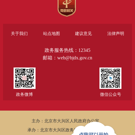
关于我们
站点地图
建议意见
法律声明
政务服务热线：12345
邮箱：web@bjdx.gov.cn
政务微博
微信公众号
主办：北京市大兴区人民政府办公室
承办：北京市大兴区政务服务和数据管理局