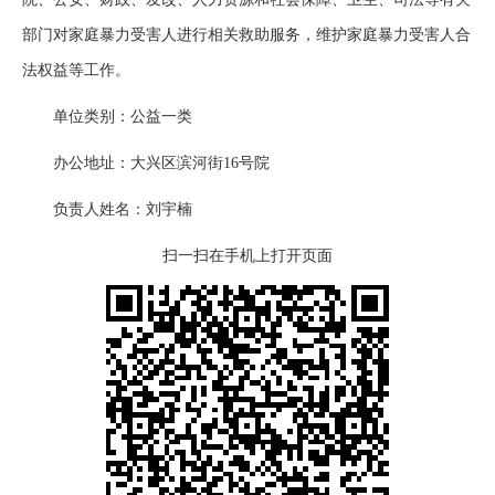
部门对家庭暴力受害人进行相关救助服务，维护家庭暴力受害人合
法权益等工作。
单位类别：公益一类
办公地址：大兴区滨河街16号院
负责人姓名：刘宇楠
扫一扫在手机上打开页面