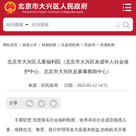
站内搜索
>
>
>
>
>
网站首页
政务公开
机构职权
区政府机构
民政局
所属机构
北京市大兴区儿童福利院（北京市大兴区未成年人社会保
护中心、北京市大兴区反家暴救助中心）
来源：区民政局
日期：2025-05-12 14:51
分享:
主要职责:负责落实社会福利制度，收养本区社会遗弃孤残儿
童，保障生活、教育、医疗护理等各方面基本权益;协助机关开展