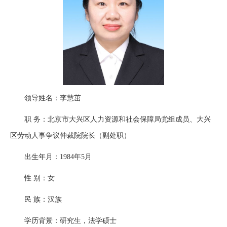
领导姓名：李慧茁
职 务：北京市大兴区人力资源和社会保障局党组成员、大兴
区劳动人事争议仲裁院院长（副处职）
出生年月：1984年5月
性 别：女
民 族：汉族
学历背景：研究生，法学硕士