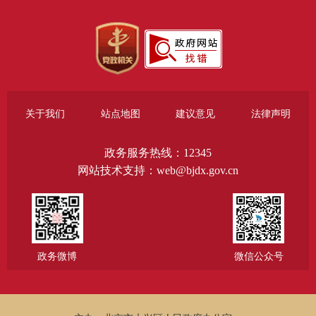
关于我们
站点地图
建议意见
法律声明
政务服务热线：12345
网站技术支持：web@bjdx.gov.cn
政务微博
微信公众号