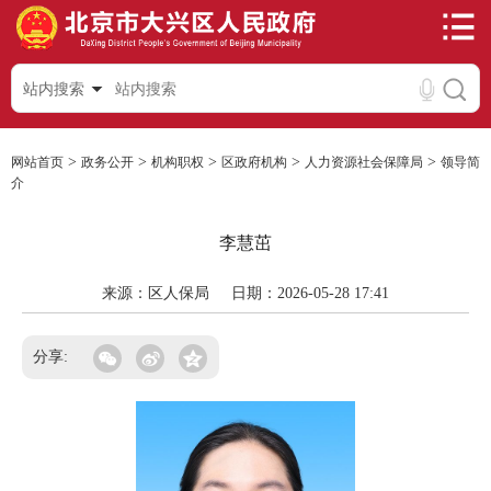
站内搜索
>
>
>
>
>
网站首页
政务公开
机构职权
区政府机构
人力资源社会保障局
领导简
介
李慧茁
来源：区人保局
日期：2026-05-28 17:41
分享: