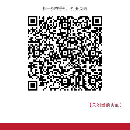
扫一扫在手机上打开页面
【关闭当前页面】