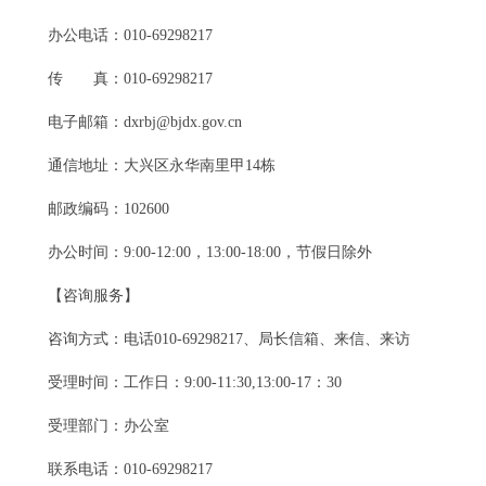
办公电话：010-69298217
传 真：010-69298217
电子邮箱：dxrbj@bjdx.gov.cn
通信地址：大兴区永华南里甲14栋
邮政编码：102600
办公时间：9:00-12:00，13:00-18:00，节假日除外
【咨询服务】
咨询方式：电话010-69298217、局长信箱、来信、来访
受理时间：工作日：9:00-11:30,13:00-17：30
受理部门：办公室
联系电话：010-69298217