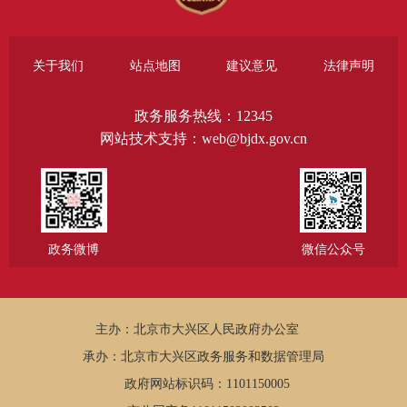
关于我们
站点地图
建议意见
法律声明
政务服务热线：12345
网站技术支持：web@bjdx.gov.cn
政务微博
微信公众号
主办：北京市大兴区人民政府办公室
承办：北京市大兴区政务服务和数据管理局
政府网站标识码：1101150005