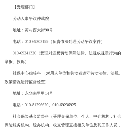
【受理部门】
劳动人事争议仲裁院
地址：黄村西大街90号
电话：010-69202199（负责依法处理劳动争议案件）
010-69241320（受理对违反劳动保障法律、法规或规章行为的
举报、投诉）
社保中心稽核科 （对用人单位和劳动者遵守劳动法律、法规、
政策情况进行监督检查）
地址：永华南里甲14号
电话：010-81296620、010-69236925
社会保险基金监督科（受理参保单位、个人、中介机构，社会
保险服务机构、经办机构、收支管理直接相关单位及其工作人员，