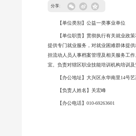
分享:
【单位类别】公益一类事业单位
【单位职责】贯彻执行有关就业政策和
提供专门就业服务，对就业困难群体提供
担流动人员人事档案管理及相关服务工作
宜。负责对辖区职业技能培训机构培训及
【办公地址】大兴区永华南里14号艺苑
【负责人姓名】关宏峰
【办公电话】010-69263601