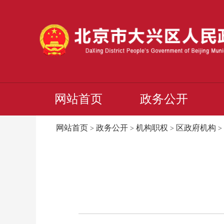
网站首页
政务公开
网站首页
政务公开
机构职权
区政府机构
>
>
>
>