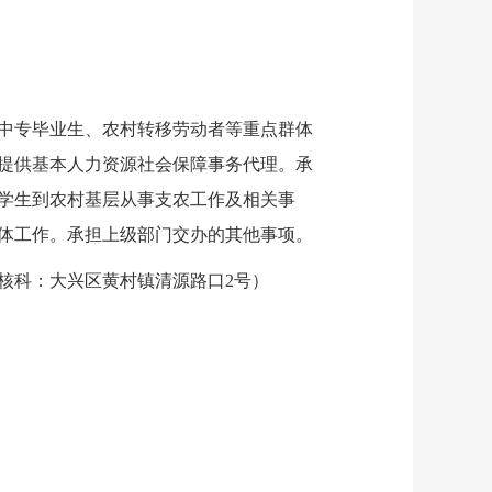
中专毕业生、农村转移劳动者等重点群体
提供基本人力资源社会保障事务代理。承
学生到农村基层从事支农工作及相关事
体工作。承担上级部门交办的其他事项。
核科：大兴区黄村镇清源路口2号）