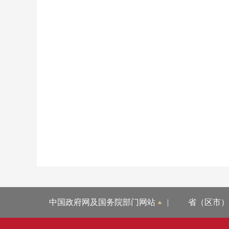
中国政府网及国务院部门网站
|
省（区市）