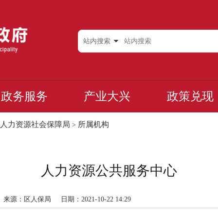
站内搜索
政务服务
产业大兴
政策兑现
人力资源社会保障局
所属机构
>
人力资源公共服务中心
来源：区人保局
日期：2021-10-22 14:29