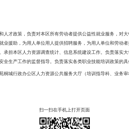
人才政策，负责对本区所有劳动者提供公益性就业服务，对大
就业援助，为用人单位用人提供招聘服务，为用人单位和劳动者
。承担本区人力资源调查统计、信息系统建设工作。负责落实大
安全生产工作的监督指导。负责落实各类职业技能培训政策的具
桐城行政办公区人力资源公共服务大厅（培训指导科、业务审
扫一扫在手机上打开页面