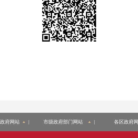
政府网站
|
市级政府部门网站
|
各区政府