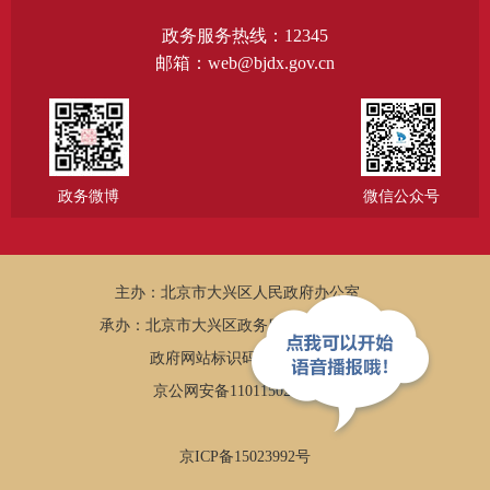
政务服务热线：12345
邮箱：web@bjdx.gov.cn
政务微博
微信公众号
主办：北京市大兴区人民政府办公室
承办：北京市大兴区政务服务和数据管理局
政府网站标识码：1101150005
京公网安备11011502002502
京ICP备15023992号