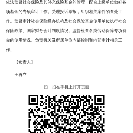
依法监督社会保险及其补充保险基金的管理，配合上级单位做好各
项基金的专项审计工作。受理投诉举报，组织相关案件的查处工
作。监督审计社会保险经办机构及社会保险基金使用单位执行社会
保险政策、国家财务会计制度情况。监督检查各类劳动保障专项资
金的使用情况。负责机关及所属单位内部控制和内部审计相关工
作。
【负责人】
王再立
扫一扫在手机上打开页面