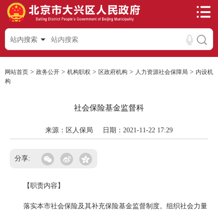
站内搜索
>
>
>
>
>
网站首页
政务公开
机构职权
区政府机构
人力资源社会保障局
内设机
构
社会保险基金监督科
来源：区人保局
日期：2021-11-22 17:29
分享:
【职责内容】
落实本市社会保险及其补充保险基金监督制度。组织社会力量