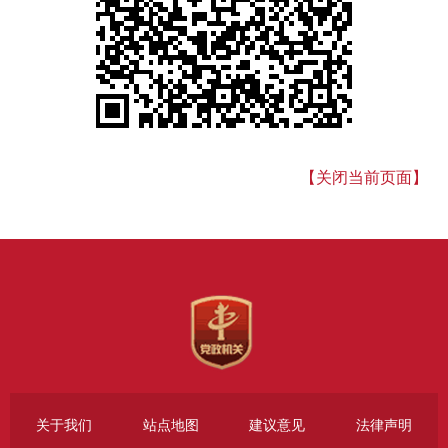
【关闭当前页面】
关于我们
站点地图
建议意见
法律声明