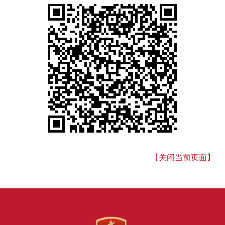
【关闭当前页面】