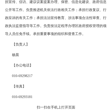
担宣传、信访、建议议案提案办理、保密、信息化建设、政府信息
公开等工作。负责推进机关依法行政相关工作；承担行政复议、行
政应诉的有关工作；承担法治宣传教育、涉法事项合法性审查、行
政执法监督指导等工作。负责按法定程序办理区政府授权管理的领
导人员任免手续。承担重要事项的组织和督查工作。
【负责人】
杨晨
【办公电话】
010-69298217
【传真】
010-69293181
扫一扫在手机上打开页面