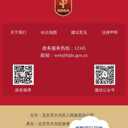
关于我们
站点地图
建议意见
法律声明
政务服务热线：12345
邮箱：web@bjdx.gov.cn
政务微博
微信公众号
主办：北京市大兴区人民政府办公室
承办：北京市大兴区政务服务和数据管理局