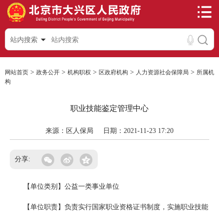
站内搜索
>
>
>
>
>
网站首页
政务公开
机构职权
区政府机构
人力资源社会保障局
所属机
构
职业技能鉴定管理中心
来源：区人保局
日期：2021-11-23 17:20
分享:
【单位类别】公益一类事业单位
【单位职责】负责实行国家职业资格证书制度，实施职业技能