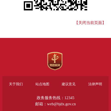
【关闭当前页面】
关于我们
站点地图
建议意见
法律声明
政务服务热线：12345
邮箱：web@bjdx.gov.cn