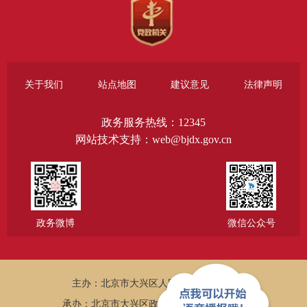
关于我们
站点地图
建议意见
法律声明
政务服务热线：12345
网站技术支持：web@bjdx.gov.cn
政务微博
微信公众号
主办：北京市大兴区人民政府办公室
承办：北京市大兴区政务服务和数据管理局