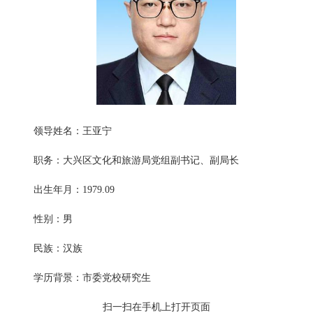
领导姓名：王亚宁
职务：大兴区文化和旅游局党组副书记、副局长
出生年月：1979.09
性别：男
民族：汉族
学历背景：市委党校研究生
扫一扫在手机上打开页面