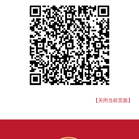
【关闭当前页面】