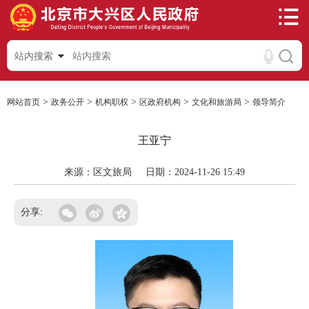
站内搜索
>
>
>
>
>
网站首页
政务公开
机构职权
区政府机构
文化和旅游局
领导简介
王亚宁
来源：区文旅局
日期：2024-11-26 15:49
分享: