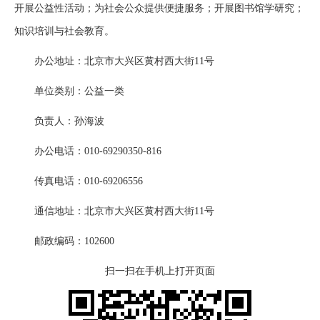
开展公益性活动；为社会公众提供便捷服务；开展图书馆学研究；
知识培训与社会教育。
办公地址：北京市大兴区黄村西大街11号
单位类别：公益一类
负责人：孙海波
办公电话：010-69290350-816
传真电话：010-69206556
通信地址：北京市大兴区黄村西大街11号
邮政编码：102600
扫一扫在手机上打开页面