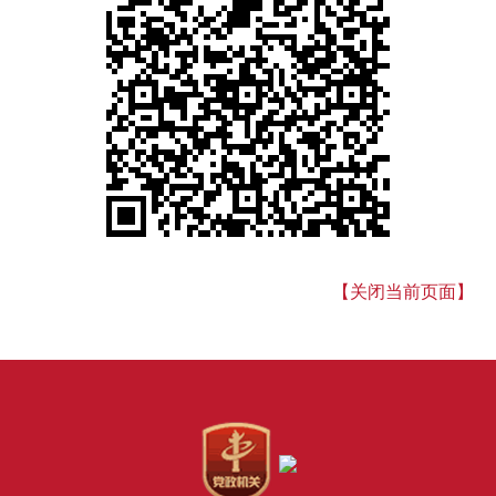
【关闭当前页面】