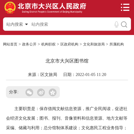
站内搜索
>
>
>
>
>
网站首页
政务公开
机构职权
区政府机构
文化和旅游局
所属机构
北京市大兴区图书馆
来源：区文旅局
日期：2022-01-05 11:20
分享:
主要职责是：保存借阅文献信息资源，推广全民阅读，促进社
会经济文化发展；图书、报刊、音像资料和信息资源、地方文献等
采编、储藏与利用；总分馆制体系建设；文化惠民工程业务指导；