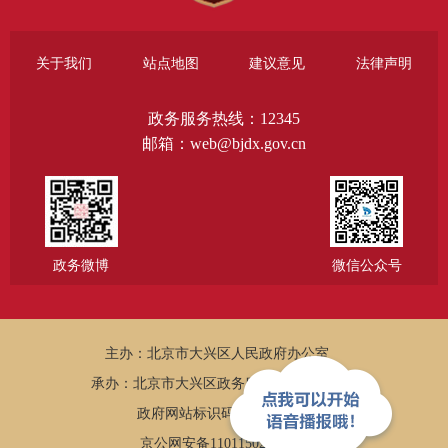
关于我们
站点地图
建议意见
法律声明
政务服务热线：12345
邮箱：web@bjdx.gov.cn
政务微博
微信公众号
主办：北京市大兴区人民政府办公室
承办：北京市大兴区政务服务和数据管理局
政府网站标识码：1101150005
京公网安备11011502002502