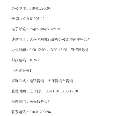
办公电话：010-81296694
传 真：010-81296112
电子邮箱：dxqybj@bjdx.gov.cn
通信地址：大兴区桐城行政办公楼永华南里甲15号
办公时间：9:00-12:00，13:00-18:00，节假日除外
邮政编码：102600
【咨询服务】
咨询方式：电话咨询、大厅咨询台咨询
受理时间：工作日9：00-11:30 13:00-17:30
受理部门：医保服务大厅
联系电话：010-81296694