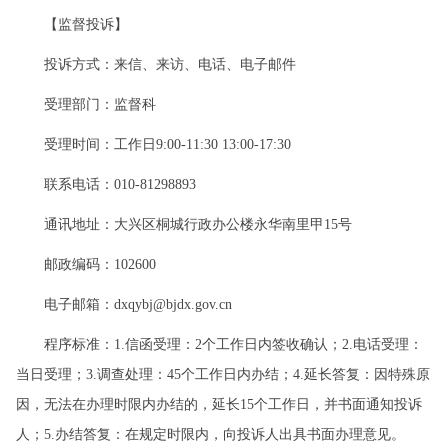
【监督投诉】
投诉方式：来信、来访、电话、电子邮件
受理部门：监督科
受理时间：工作日9:00-11:30 13:00-17:30
联系电话：010-81298893
通讯地址：大兴区桐城行政办公楼永华南里甲15号
邮政编码：102600
电子邮箱：dxqybj@bjdx.gov.cn
程序标准：1.信函受理：2个工作日内签收确认；2.电话受理：
当日受理；3.调查处理：45个工作日内办结；4.延长答复：因特殊原
因，无法在办理时限内办结的，延长15个工作日，并书面通知投诉
人；5.办结答复：在规定时限内，向投诉人出具书面办理意见。