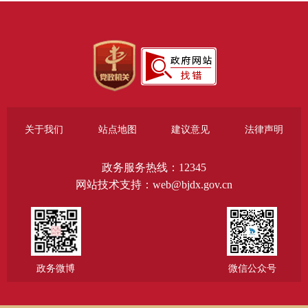
关于我们
站点地图
建议意见
法律声明
政务服务热线：12345
网站技术支持：web@bjdx.gov.cn
政务微博
微信公众号