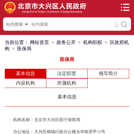
站内搜索
当前位置：
网站首页
>
政务公开
>
机构职权
>
区政府机
构
>
医保局
医保局
基本信息
法定职责
领导简介
内设机构
所属机构
基本信息
机构名称：北京市大兴区医疗保障局
办公地址：大兴区桐城行政办公楼永华南里甲15号